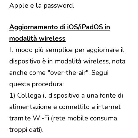
Apple e la password.
Aggiornamento di iOS/iPadOS in
modalità wireless
Il modo più semplice per aggiornare il
dispositivo è in modalità wireless, nota
anche come "over-the-air". Segui
questa procedura:
1) Collega il dispositivo a una fonte di
alimentazione e connettilo a internet
tramite Wi-Fi (rete mobile consuma
troppi dati).