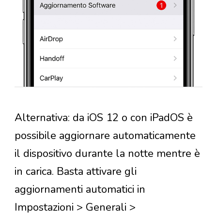
Alternativa: da iOS 12 o con iPadOS è
possibile aggiornare automaticamente
il dispositivo durante la notte mentre è
in carica. Basta attivare gli
aggiornamenti automatici in
Impostazioni > Generali >