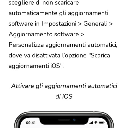
scegliere di non scaricare
automaticamente gli aggiornamenti
software in Impostazioni > Generali >
Aggiornamento software >
Personalizza aggiornamenti automatici,
dove va disattivata l’opzione "Scarica
aggiornamenti iOS".
Attivare gli aggiornamenti automatici
di iOS