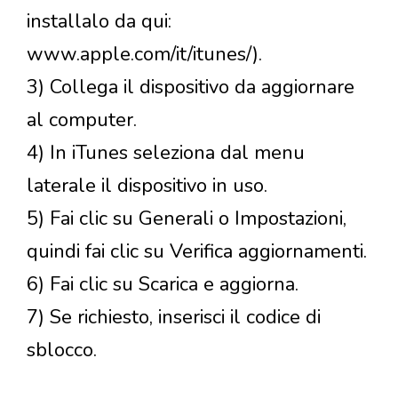
installalo da qui:
www.apple.com/it/itunes/).
3) Collega il dispositivo da aggiornare
al computer.
4) In iTunes seleziona dal menu
laterale il dispositivo in uso.
5) Fai clic su Generali o Impostazioni,
quindi fai clic su Verifica aggiornamenti.
6) Fai clic su Scarica e aggiorna.
7) Se richiesto, inserisci il codice di
sblocco.