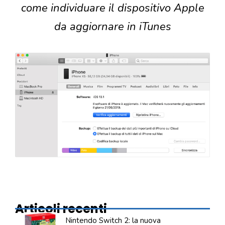
come individuare il dispositivo Apple
da aggiornare in iTunes
Articoli recenti
Nintendo Switch 2: la nuova