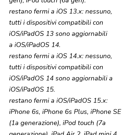
gen), iPod touch (6a gen).
restano fermi a iOS 13.x: nessuno,
tutti i dispositivi compatibili con
iOS/iPadOS 13 sono aggiornabili
a iOS/iPadOS 14.
restano fermi a iOS 14.x: nessuno,
tutti i dispositivi compatibili con
iOS/iPadOS 14 sono aggiornabili a
iOS/iPadOS 15.
restano fermi a iOS/iPadOS 15.x:
iPhone 6s, iPhone 6s Plus, iPhone SE
(1a generazione), iPod touch (7a
generazione), iPad Air 2, iPad mini 4.