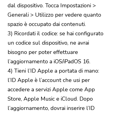
dal dispositivo. Tocca Impostazioni >
Generali > Utilizzo per vedere quanto
spazio è occupato dai contenuti.
3) Ricordati il codice: se hai configurato
un codice sul dispositivo, ne avrai
bisogno per poter effettuare
l’aggiornamento a iOS/iPadOS 16.
4) Tieni l’ID Apple a portata di mano:
l’ID Apple è l’account che usi per
accedere a servizi Apple come App
Store, Apple Music e iCloud. Dopo
l’aggiornamento, dovrai inserire l’ID