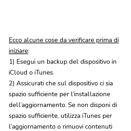
Ecco alcune cose da verificare prima di
iniziare
:
1) Esegui un backup del dispositivo in
iCloud o iTunes.
2) Assicurati che sul dispositivo ci sia
spazio sufficiente per l’installazione
dell’aggiornamento. Se non disponi di
spazio sufficiente, utilizza iTunes per
l’aggiornamento o rimuovi contenuti