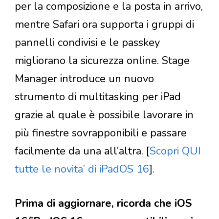
per la composizione e la posta in arrivo,
mentre Safari ora supporta i gruppi di
pannelli condivisi e le passkey
migliorano la sicurezza online. Stage
Manager introduce un nuovo
strumento di multitasking per iPad
grazie al quale è possibile lavorare in
più finestre sovrapponibili e passare
facilmente da una all’altra. [
Scopri QUI
tutte le novita’ di iPadOS 16
].
Prima di aggiornare, ricorda che iOS