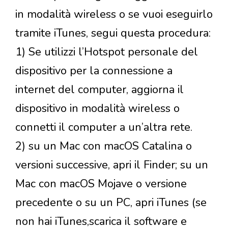
in modalità wireless o se vuoi eseguirlo
tramite iTunes, segui questa procedura:
1) Se utilizzi l’Hotspot personale del
dispositivo per la connessione a
internet del computer, aggiorna il
dispositivo in modalità wireless o
connetti il computer a un’altra rete.
2) su un Mac con macOS Catalina o
versioni successive, apri il Finder; su un
Mac con macOS Mojave o versione
precedente o su un PC, apri iTunes (se
non hai iTunes,scarica il software e