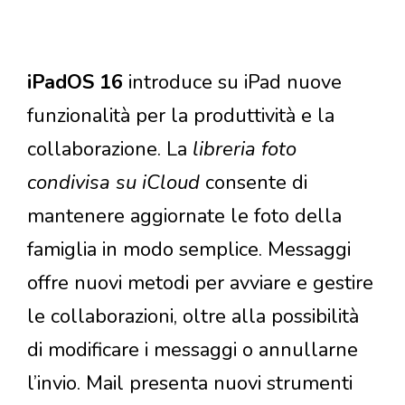
iPadOS 16
introduce su iPad nuove
funzionalità per la produttività e la
collaborazione. La
libreria foto
condivisa su iCloud
consente di
mantenere aggiornate le foto della
famiglia in modo semplice. Messaggi
offre nuovi metodi per avviare e gestire
le collaborazioni, oltre alla possibilità
di modificare i messaggi o annullarne
l’invio. Mail presenta nuovi strumenti