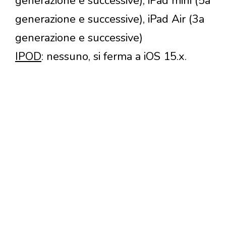
generazione e successive), iPad mini (5a
generazione e successive), iPad Air (3a
generazione e successive)
IPOD
: nessuno, si ferma a iOS 15.x.