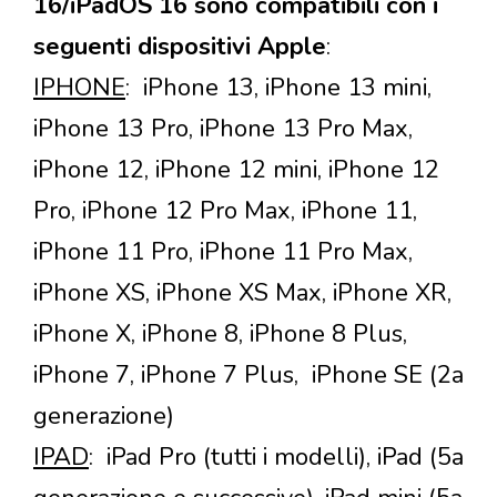
16/iPadOS 16 sono compatibili con i
seguenti dispositivi Apple
:
IPHONE
: iPhone 13, iPhone 13 mini,
iPhone 13 Pro, iPhone 13 Pro Max,
iPhone 12, iPhone 12 mini, iPhone 12
Pro, iPhone 12 Pro Max, iPhone 11,
iPhone 11 Pro, iPhone 11 Pro Max,
iPhone XS, iPhone XS Max, iPhone XR,
iPhone X, iPhone 8, iPhone 8 Plus,
iPhone 7, iPhone 7 Plus, iPhone SE (2a
generazione)
IPAD
: iPad Pro (tutti i modelli), iPad (5a