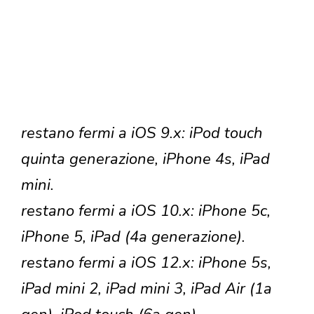
restano fermi a iOS 9.x: iPod touch
quinta generazione, iPhone 4s, iPad
mini.
restano fermi a iOS 10.x: iPhone 5c,
iPhone 5, iPad (4a generazione).
restano fermi a iOS 12.x: iPhone 5s,
iPad mini 2, iPad mini 3, iPad Air (1a