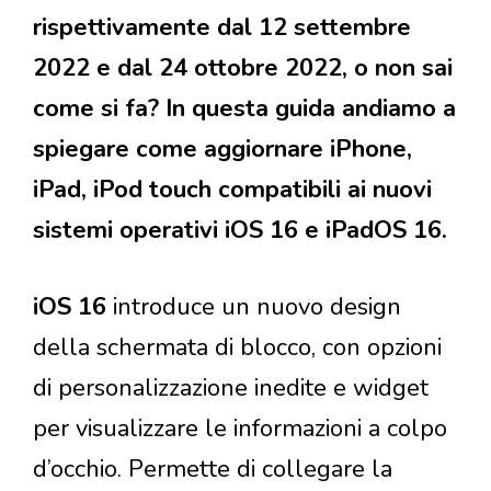
rispettivamente dal 12 settembre
2022 e dal 24 ottobre 2022, o non sai
come si fa? In questa guida andiamo a
spiegare come aggiornare iPhone,
iPad, iPod touch compatibili ai nuovi
sistemi operativi iOS 16 e iPadOS 16.
iOS 16
introduce un nuovo design
della schermata di blocco, con opzioni
di personalizzazione inedite e widget
per visualizzare le informazioni a colpo
d’occhio. Permette di collegare la