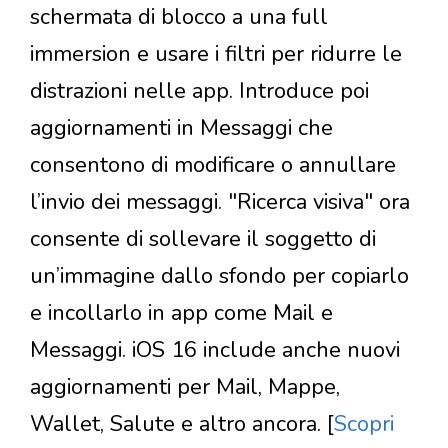
schermata di blocco a una full
immersion e usare i filtri per ridurre le
distrazioni nelle app. Introduce poi
aggiornamenti in Messaggi che
consentono di modificare o annullare
l’invio dei messaggi. "Ricerca visiva" ora
consente di sollevare il soggetto di
un’immagine dallo sfondo per copiarlo
e incollarlo in app come Mail e
Messaggi. iOS 16 include anche nuovi
aggiornamenti per Mail, Mappe,
Wallet, Salute e altro ancora. [
Scopri