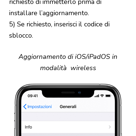
richiesto di immetterlo prima di
installare l’aggiornamento.
5) Se richiesto, inserisci il codice di
sblocco.
Aggiornamento di iOS/iPadOS in
modalità wireless