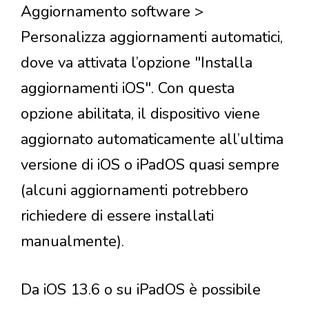
Aggiornamento software >
Personalizza aggiornamenti automatici,
dove va attivata l’opzione "Installa
aggiornamenti iOS". Con questa
opzione abilitata, il dispositivo viene
aggiornato automaticamente all’ultima
versione di iOS o iPadOS quasi sempre
(alcuni aggiornamenti potrebbero
richiedere di essere installati
manualmente).
Da iOS 13.6 o su iPadOS è possibile