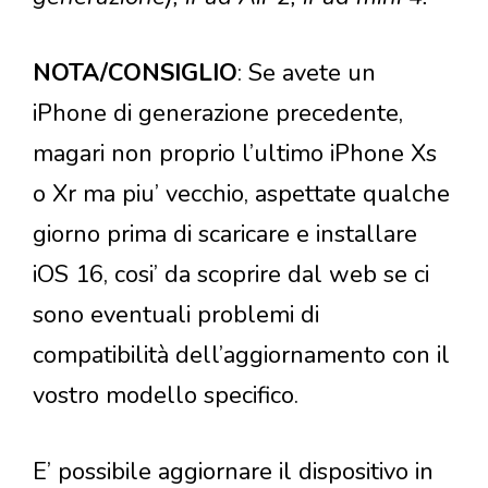
NOTA/CONSIGLIO
: Se avete un
iPhone di generazione precedente,
magari non proprio l’ultimo iPhone Xs
o Xr ma piu’ vecchio, aspettate qualche
giorno prima di scaricare e installare
iOS 16, cosi’ da scoprire dal web se ci
sono eventuali problemi di
compatibilità dell’aggiornamento con il
vostro modello specifico.
E’ possibile aggiornare il dispositivo in