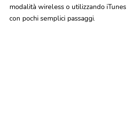
modalità wireless o utilizzando iTunes
con pochi semplici passaggi.