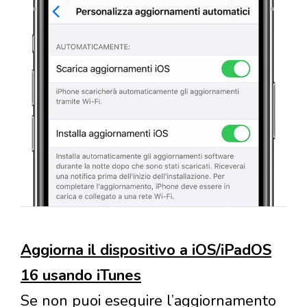
Aggiorna il dispositivo a iOS/iPadOS
16 usando iTunes
Se non puoi eseguire l’aggiornamento