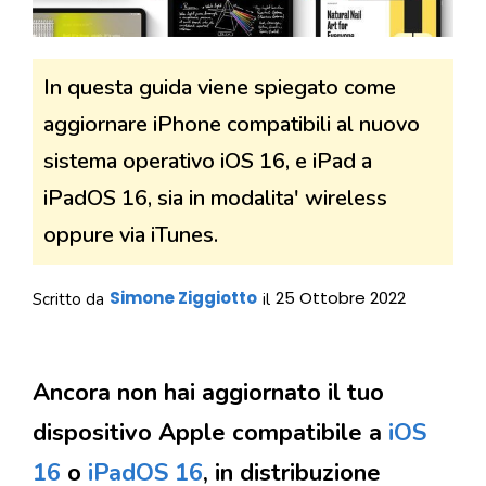
In questa guida viene spiegato come
aggiornare iPhone compatibili al nuovo
sistema operativo iOS 16, e iPad a
iPadOS 16, sia in modalita' wireless
oppure via iTunes.
Simone Ziggiotto
25 Ottobre 2022
Scritto da
il
Ancora non hai aggiornato il tuo
dispositivo Apple compatibile a
iOS
16
o
iPadOS 16
, in distribuzione