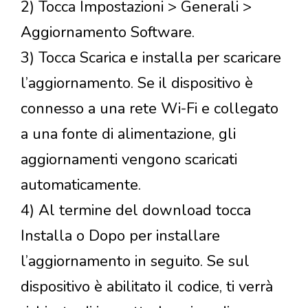
2) Tocca Impostazioni > Generali >
Aggiornamento Software.
3) Tocca Scarica e installa per scaricare
l’aggiornamento. Se il dispositivo è
connesso a una rete Wi-Fi e collegato
a una fonte di alimentazione, gli
aggiornamenti vengono scaricati
automaticamente.
4) Al termine del download tocca
Installa o Dopo per installare
l’aggiornamento in seguito. Se sul
dispositivo è abilitato il codice, ti verrà