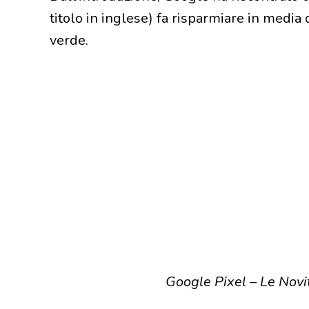
titolo in inglese) fa risparmiare in media
verde.
Google Pixel – Le Novit