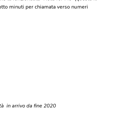
 otto minuti per chiamata verso numeri
à in arrivo da fine 2020