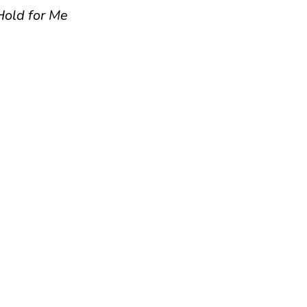
Hold for Me