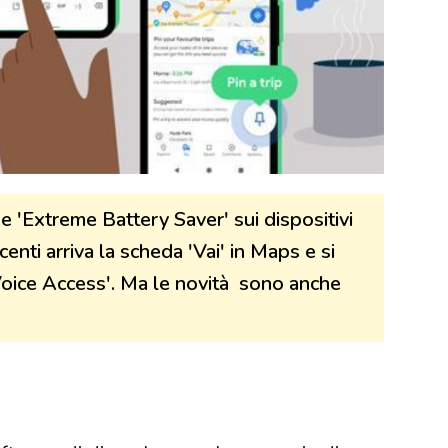
 'Extreme Battery Saver' sui dispositivi
centi arriva la scheda 'Vai' in Maps e si
Voice Access'. Ma le novità sono anche