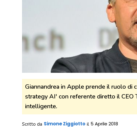
Giannandrea in Apple prende il ruolo di c
strategy AI' con referente diretto il CEO T
intelligente.
Simone Ziggiotto
5 Aprile 2018
Scritto da
il