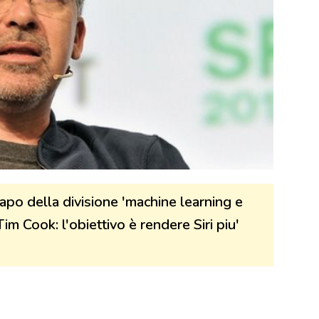
apo della divisione 'machine learning e
im Cook: l'obiettivo è rendere Siri piu'