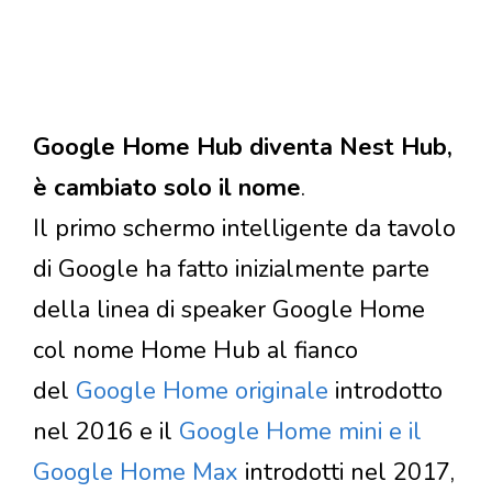
Google Home Hub diventa Nest Hub,
è cambiato solo il nome
.
Il primo schermo intelligente da tavolo
di Google ha fatto inizialmente parte
della linea di speaker Google Home
col nome Home Hub al fianco
del
Google Home originale
introdotto
nel 2016 e il
Google Home mini e il
Google Home Max
introdotti nel 2017,