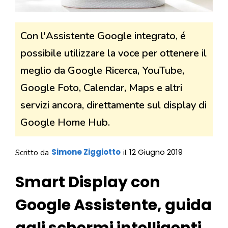
Con l'Assistente Google integrato, é
possibile utilizzare la voce per ottenere il
meglio da Google Ricerca, YouTube,
Google Foto, Calendar, Maps e altri
servizi ancora, direttamente sul display di
Google Home Hub.
Simone Ziggiotto
12 Giugno 2019
Scritto da
il
Smart Display con
Google Assistente, guida
agli schermi intelligenti