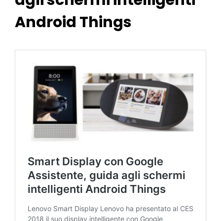
Android Things