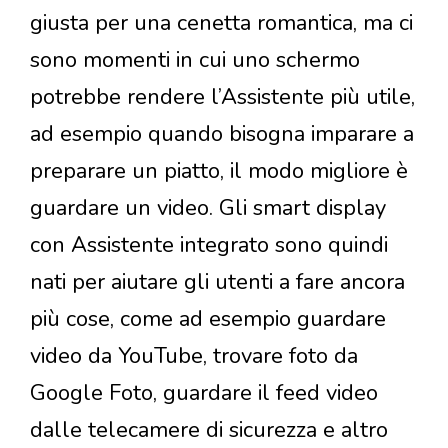
giusta per una cenetta romantica, ma ci
sono momenti in cui uno schermo
potrebbe rendere l’Assistente più utile,
ad esempio quando bisogna imparare a
preparare un piatto, il modo migliore è
guardare un video. Gli smart display
con Assistente integrato sono quindi
nati per aiutare gli utenti a fare ancora
più cose, come ad esempio guardare
video da YouTube, trovare foto da
Google Foto, guardare il feed video
dalle telecamere di sicurezza e altro