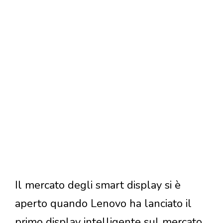
Il mercato degli smart display si è
aperto quando Lenovo ha lanciato il
primo display intelligente sul mercato,