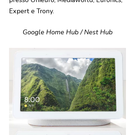
Expert e Trony.
Google Home Hub / Nest Hub