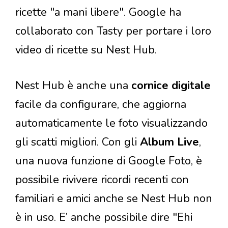
ricette "a mani libere". Google ha
collaborato con Tasty per portare i loro
video di ricette su Nest Hub.
Nest Hub è anche una
cornice digitale
facile da configurare, che aggiorna
automaticamente le foto visualizzando
gli scatti migliori. Con gli
Album Live
,
una nuova funzione di Google Foto, è
possibile rivivere ricordi recenti con
familiari e amici anche se Nest Hub non
è in uso. E’ anche possibile dire "Ehi