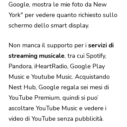
Google, mostra le mie foto da New
York" per vedere quanto richiesto sullo
schermo dello smart display.
Non manca il supporto per i
servizi di
streaming musicale
, tra cui Spotify,
Pandora, iHeartRadio, Google Play
Music e Youtube Music. Acquistando
Nest Hub, Google regala sei mesi di
YouTube Premium, quindi si puo’
ascoltare YouTube Music e vedere i
video di YouTube senza pubblicità.