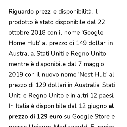
Riguardo prezzi e disponibilità, il
prodotto è stato disponibile dal 22
ottobre 2018 con il nome ‘Google
Home Hub’ al prezzo di 149 dollari in
Australia, Stati Uniti e Regno Unito
mentre è disponibile dal 7 maggio
2019 con il nuovo nome ‘Nest Hub’ al
prezzo di 129 dollari in Australia, Stati
Uniti e Regno Unito e in altri 12 paesi.
In Italia è disponibile dal 12 giugno
al
prezzo di 129 euro
su Google Store e
presso Unieuro, Mediaworld, Euronics,