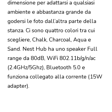
dimensione per adattarsi a qualsiasi
ambiente e abbastanza grande da
godersi le foto dall’altra parte della
stanza. Ci sono quattro colori tra cui
scegliere, Chalk, Charcoal, Aqua e
Sand. Nest Hub ha uno speaker Full
range da 80dB, WiFi 802.11b/g/n/ac
(2.4GHz/5Ghz), Bluetooth 5.0 e
funziona collegato alla corrente (15W
adapter).