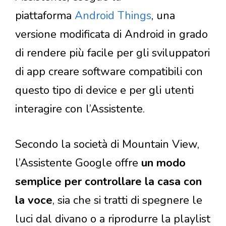
piattaforma
Android Things
, una
versione modificata di Android in grado
di rendere più facile per gli sviluppatori
di app creare software compatibili con
questo tipo di device e per gli utenti
interagire con l’Assistente.
Secondo la società di Mountain View,
l’Assistente Google offre
un modo
semplice per controllare la casa con
la voce
, sia che si tratti di spegnere le
luci dal divano o a riprodurre la playlist