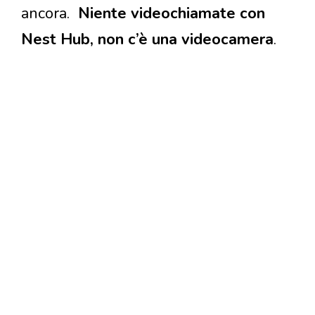
ancora.
Niente videochiamate con
Nest Hub, non c’è una videocamera
.