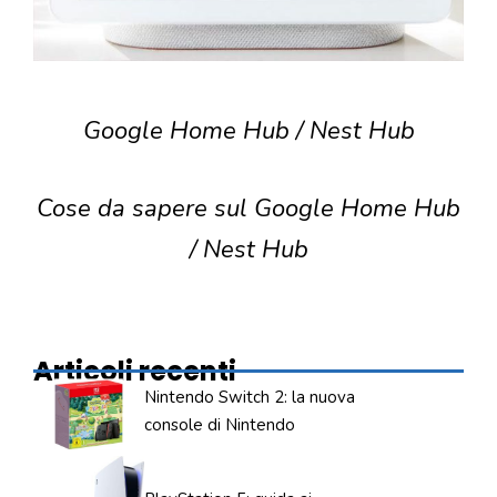
Google Home Hub / Nest Hub
Cose da sapere sul Google Home Hub
/ Nest Hub
Articoli recenti
Nintendo Switch 2: la nuova
console di Nintendo