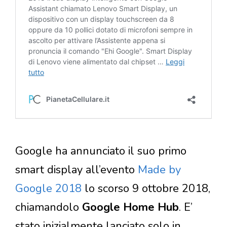
Google ha annunciato il suo primo
smart display all’evento
Made by
Google 2018
lo scorso 9 ottobre 2018,
chiamandolo
Google Home Hub
. E’
stato inizialmente lanciato solo in