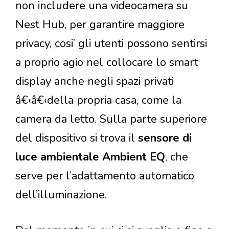
non includere una videocamera su
Nest Hub, per garantire maggiore
privacy, cosi’ gli utenti possono sentirsi
a proprio agio nel collocare lo smart
display anche negli spazi privati
â€‹â€‹della propria casa, come la
camera da letto. Sulla parte superiore
del dispositivo si trova il
sensore di
luce ambientale Ambient EQ
, che
serve per l’adattamento automatico
dell’illuminazione.