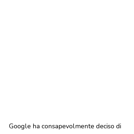
Google ha consapevolmente deciso di