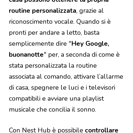
routine personalizzata
, grazie al
riconoscimento vocale. Quando si è
pronti per andare a letto, basta
semplicemente dire "
Hey Google,
buonanotte
" per, a seconda di come è
stata personalizzata la routine
associata al comando, attivare l’allarme
di casa, spegnere le luci e i televisori
compatibili e avviare una playlist
musicale che concilia il sonno.
Con Nest Hub è possibile
controllare