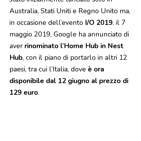
Australia, Stati Uniti e Regno Unito ma,
in occasione dell’evento
I/O 2019
, il 7
maggio 2019, Google ha annunciato di
aver
rinominato l’Home Hub in Nest
Hub
, con il piano di portarlo in altri 12
paesi, tra cui l’Italia, dove
è ora
disponibile dal 12 giugno al prezzo di
129 euro
.