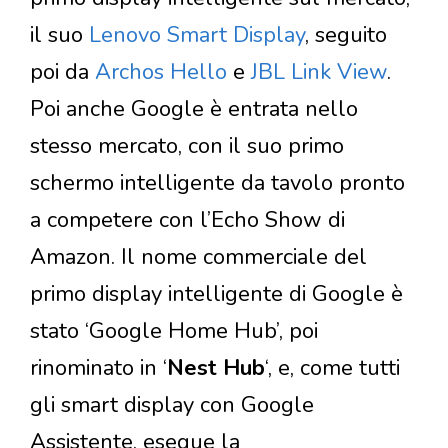
il suo
Lenovo Smart Display
, seguito
poi da
Archos Hello
e
JBL Link View
.
Poi anche Google è entrata nello
stesso mercato, con il suo primo
schermo intelligente da tavolo pronto
a competere con l’Echo Show di
Amazon. Il nome commerciale del
primo display intelligente di Google è
stato ‘Google Home Hub’, poi
rinominato in ‘
Nest Hub
‘, e, come tutti
gli smart display con Google
Assistente, esegue la