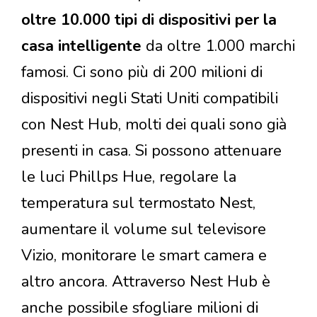
oltre 10.000 tipi di dispositivi per la
casa intelligente
da oltre 1.000 marchi
famosi. Ci sono più di 200 milioni di
dispositivi negli Stati Uniti compatibili
con Nest Hub, molti dei quali sono già
presenti in casa. Si possono attenuare
le luci Phillps Hue, regolare la
temperatura sul termostato Nest,
aumentare il volume sul televisore
Vizio, monitorare le smart camera e
altro ancora. Attraverso Nest Hub è
anche possibile sfogliare milioni di