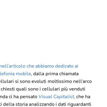
nell’articolo che abbiamo dedicato ai
elefonia mobile
, dalla prima chiamata
cellulari si sono evoluti moltissimo nell’arco
chiesti quali sono i cellulari più venduti
anda ci ha pensato
Visual Capitalist
, che ha
ti della storia analizzando i dati riguardanti