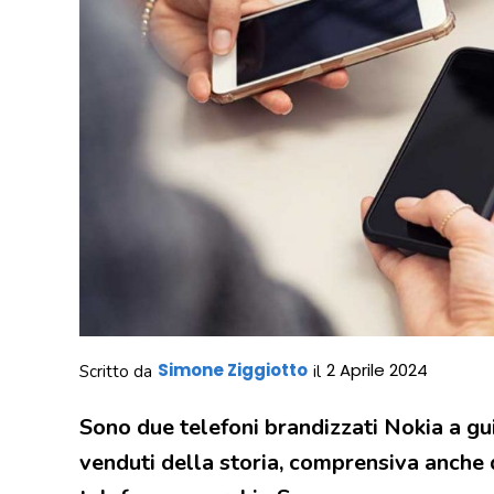
Simone Ziggiotto
2 Aprile 2024
Scritto da
il
Sono due telefoni brandizzati Nokia a guid
venduti della storia, comprensiva anche