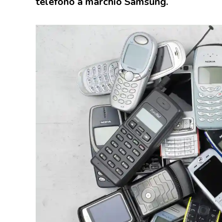
telefono a marchio Samsung.