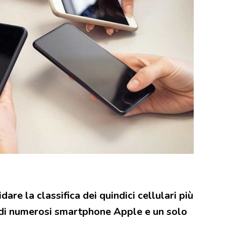
are la classifica dei quindici cellulari più
 di numerosi smartphone Apple e un solo