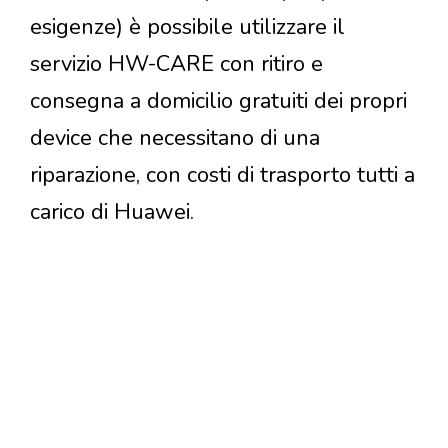
esigenze) è possibile utilizzare il
servizio HW-CARE con ritiro e
consegna a domicilio gratuiti dei propri
device che necessitano di una
riparazione, con costi di trasporto tutti a
carico di Huawei.