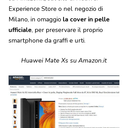
Experience Store o nel negozio di
Milano, in omaggio
la cover in pelle
ufficiale
, per preservare il proprio
smartphone da graffi e urti.
Huawei Mate Xs su Amazon.it