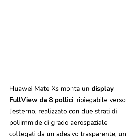
Huawei Mate Xs monta un
display
FullView da 8 pollici
, ripiegabile verso
l’esterno, realizzato con due strati di
poliimmide di grado aerospaziale
collegati da un adesivo trasparente, un