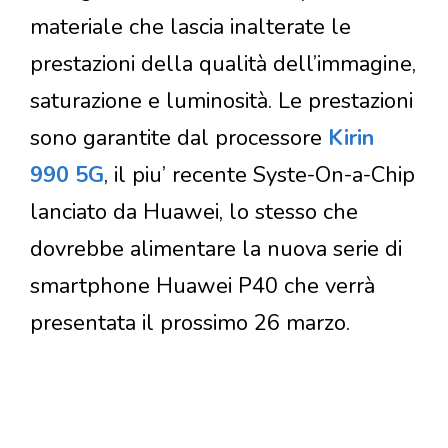
materiale che lascia inalterate le
prestazioni della qualità dell’immagine,
saturazione e luminosità. Le prestazioni
sono garantite dal processore
Kirin
990 5G
, il piu’ recente Syste-On-a-Chip
lanciato da Huawei, lo stesso che
dovrebbe alimentare la nuova serie di
smartphone Huawei P40 che verrà
presentata il prossimo 26 marzo.