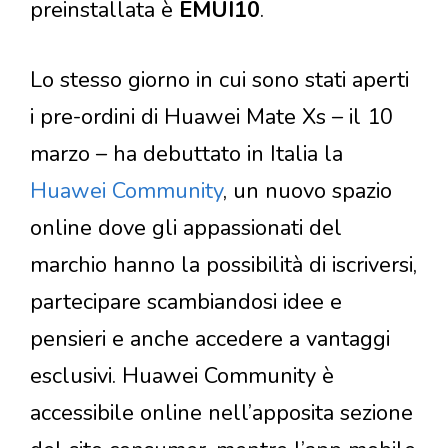
preinstallata è
EMUI10
.
Lo stesso giorno in cui sono stati aperti
i pre-ordini di Huawei Mate Xs – il 10
marzo – ha debuttato in Italia la
Huawei Community
, un nuovo spazio
online dove gli appassionati del
marchio hanno la possibilità di iscriversi,
partecipare scambiandosi idee e
pensieri e anche accedere a vantaggi
esclusivi. Huawei Community è
accessibile online nell’apposita sezione