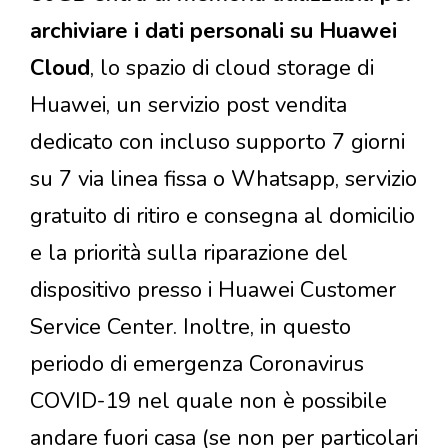
archiviare i dati personali su Huawei
Cloud
, lo spazio di cloud storage di
Huawei, un servizio post vendita
dedicato con incluso supporto 7 giorni
su 7 via linea fissa o Whatsapp, servizio
gratuito di ritiro e consegna al domicilio
e la priorità sulla riparazione del
dispositivo presso i Huawei Customer
Service Center. Inoltre, in questo
periodo di emergenza Coronavirus
COVID-19 nel quale non è possibile
andare fuori casa (se non per particolari