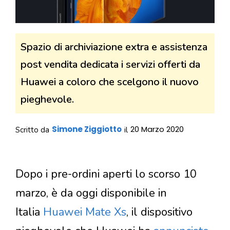
Spazio di archiviazione extra e assistenza
post vendita dedicata i servizi offerti da
Huawei a coloro che scelgono il nuovo
pieghevole.
Simone Ziggiotto
20 Marzo 2020
Scritto da
il
Dopo i pre-ordini aperti lo scorso 10
marzo, è da oggi disponibile in
Italia
Huawei Mate Xs
, il dispositivo