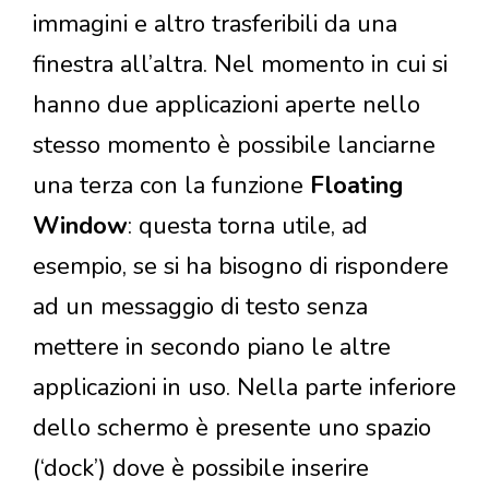
immagini e altro trasferibili da una
finestra all’altra. Nel momento in cui si
hanno due applicazioni aperte nello
stesso momento è possibile lanciarne
una terza con la funzione
Floating
Window
: questa torna utile, ad
esempio, se si ha bisogno di rispondere
ad un messaggio di testo senza
mettere in secondo piano le altre
applicazioni in uso. Nella parte inferiore
dello schermo è presente uno spazio
(‘dock’) dove è possibile inserire