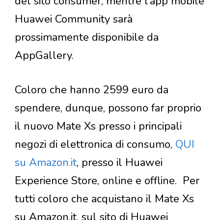
del sito consumer, mentre l’app mobile
Huawei Community sarà
prossimamente disponibile da
AppGallery.
Coloro che hanno 2599 euro da
spendere, dunque, possono far proprio
il nuovo Mate Xs presso i principali
negozi di elettronica di consumo,
QUI
su Amazon.it
, presso il Huawei
Experience Store, online e offline. Per
tutti coloro che acquistano il Mate Xs
su Amazon.it, sul sito di Huawei