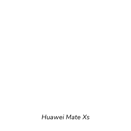
Huawei Mate Xs