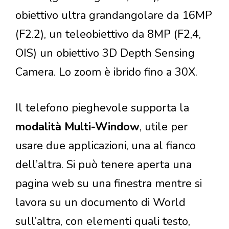
obiettivo ultra grandangolare da 16MP
(F2.2), un teleobiettivo da 8MP (F2,4,
OIS) un obiettivo 3D Depth Sensing
Camera. Lo zoom è ibrido fino a 30X.
Il telefono pieghevole supporta la
modalità Multi-Window
, utile per
usare due applicazioni, una al fianco
dell’altra. Si può tenere aperta una
pagina web su una finestra mentre si
lavora su un documento di World
sull’altra, con elementi quali testo,