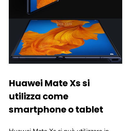
Huawei Mate Xs si
utilizza come
smartphone o tablet