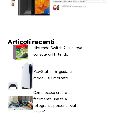
Articoli recenti
Nintendo Switch 2: la nuova
console di Nintendo
PlayStation 5: guida ai
modelli sul mercato
Come posso creare
facilmente una tela
fotografica personalizzata
online?