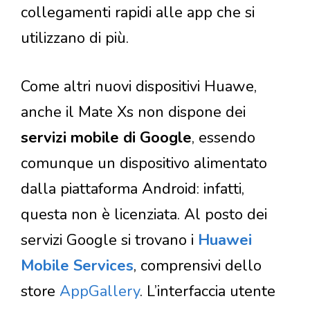
collegamenti rapidi alle app che si
utilizzano di più.
Come altri nuovi dispositivi Huawe,
anche il Mate Xs non dispone dei
servizi mobile di Google
, essendo
comunque un dispositivo alimentato
dalla piattaforma Android: infatti,
questa non è licenziata. Al posto dei
servizi Google si trovano i
Huawei
Mobile Services
, comprensivi dello
store
AppGallery
. L’interfaccia utente