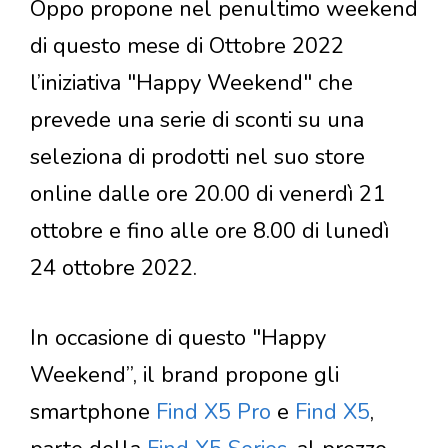
Oppo propone nel penultimo weekend
di questo mese di Ottobre 2022
l’iniziativa "Happy Weekend" che
prevede una serie di sconti su una
seleziona di prodotti nel suo store
online dalle ore 20.00 di venerdì 21
ottobre e fino alle ore 8.00 di lunedì
24 ottobre 2022.
In occasione di questo "Happy
Weekend”, il brand propone gli
smartphone
Find X5 Pro
e
Find X5
,