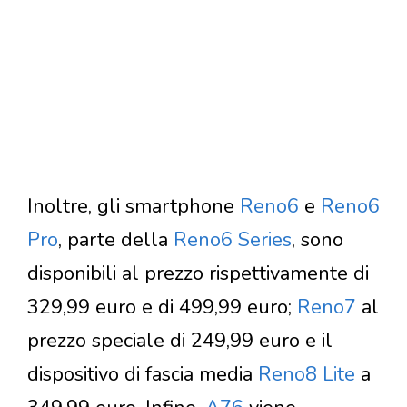
Inoltre, gli smartphone
Reno6
e
Reno6
Pro
, parte della
Reno6 Series
, sono
disponibili al prezzo rispettivamente di
329,99 euro e di 499,99 euro;
Reno7
al
prezzo speciale di 249,99 euro e il
dispositivo di fascia media
Reno8 Lite
a