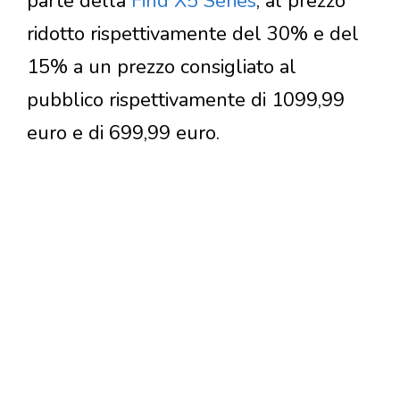
parte della
Find X5 Series
, al prezzo
ridotto rispettivamente del 30% e del
15% a un prezzo consigliato al
pubblico rispettivamente di 1099,99
euro e di 699,99 euro.