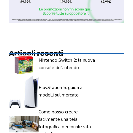
Articoli recenti
Nintendo Switch 2: la nuova
console di Nintendo
PlayStation 5: guida ai
modelli sul mercato
Come posso creare
facilmente una tela
fotografica personalizzata