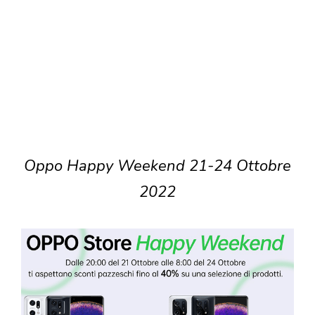
Oppo Happy Weekend 21-24 Ottobre
2022