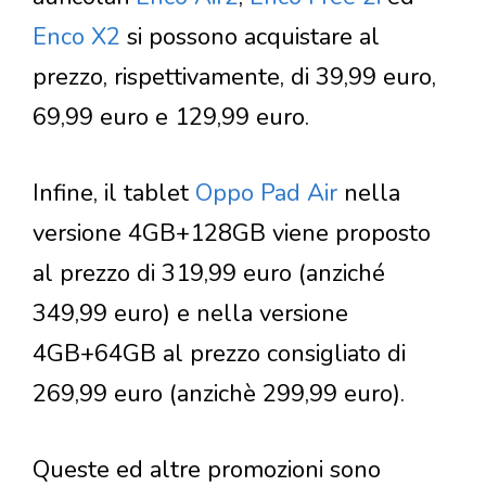
Enco X2
si possono acquistare al
prezzo, rispettivamente, di 39,99 euro,
69,99 euro e 129,99 euro.
Infine, il tablet
Oppo Pad Air
nella
versione 4GB+128GB viene proposto
al prezzo di 319,99 euro (anziché
349,99 euro) e nella versione
4GB+64GB al prezzo consigliato di
269,99 euro (anzichè 299,99 euro).
Queste ed altre promozioni sono