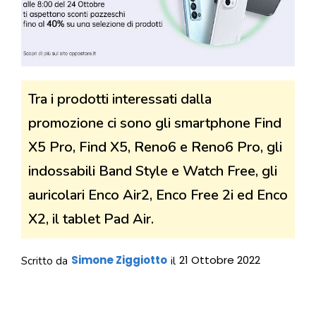
Tra i prodotti interessati dalla
promozione ci sono gli smartphone Find
X5 Pro, Find X5, Reno6 e Reno6 Pro, gli
indossabili Band Style e Watch Free, gli
auricolari Enco Air2, Enco Free 2i ed Enco
X2, il tablet Pad Air.
Simone Ziggiotto
21 Ottobre 2022
Scritto da
il