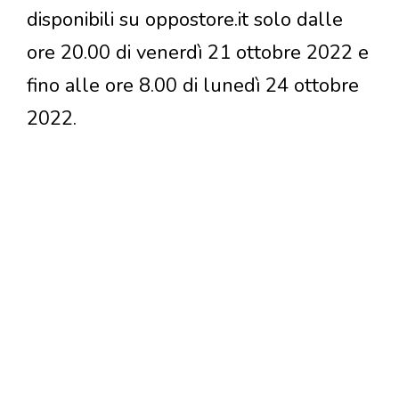
disponibili su oppostore.it solo dalle
ore 20.00 di venerdì 21 ottobre 2022 e
fino alle ore 8.00 di lunedì 24 ottobre
2022.