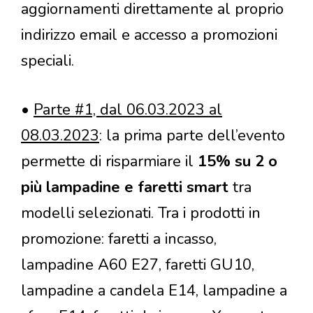
aggiornamenti direttamente al proprio
indirizzo email e accesso a promozioni
speciali.
•
Parte #1, dal 06.03.2023 al
08.03.2023
: la prima parte dell’evento
permette di risparmiare il
15% su 2 o
più lampadine e faretti smart
tra
modelli selezionati. Tra i prodotti in
promozione: faretti a incasso,
lampadine A60 E27, faretti GU10,
lampadine a candela E14, lampadine a