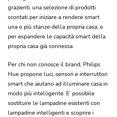
grazienti, una selezione di prodotti
scontati per iniziare a rendere smart
una o più stanze della propria casa, o
per espandere le capacità smart della
propria casa già connessa.
Per chi non conosce il brand, Philips
Hue propone luci, sensori e interruttori
smart che aiutano ad illuminare casa in
modo più intelligente. E’ possibile
sostituire le lampadine esistenti con
lampadine intelligenti e scoprire i