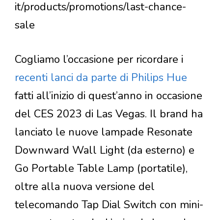
it/products/promotions/last-chance-
sale
Cogliamo l’occasione per ricordare i
recenti lanci da parte di Philips Hue
fatti all’inizio di quest’anno in occasione
del CES 2023 di Las Vegas. Il brand ha
lanciato le nuove lampade Resonate
Downward Wall Light (da esterno) e
Go Portable Table Lamp (portatile),
oltre alla nuova versione del
telecomando Tap Dial Switch con mini-