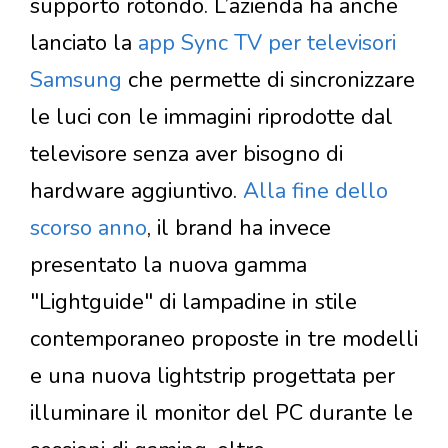
supporto rotondo. L’azienda ha anche
lanciato la
app Sync TV per televisori
Samsung
che permette di sincronizzare
le luci con le immagini riprodotte dal
televisore senza aver bisogno di
hardware aggiuntivo.
Alla fine dello
scorso anno
, il brand ha invece
presentato la nuova gamma
"Lightguide" di lampadine in stile
contemporaneo proposte in tre modelli
e una nuova lightstrip progettata per
illuminare il monitor del PC durante le