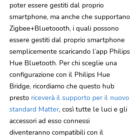
poter essere gestiti dal proprio
smartphone, ma anche che supportano
Zigbee+Bluetoooth, i quali possono
essere gestiti dal proprio smartphone
semplicemente scaricando l’app Philips
Hue Bluetooth. Per chi sceglie una
configurazione con il Philips Hue
Bridge, ricordiamo che questo hub
presto
riceverà il supporto per il nuovo
standard Matter
, così tutte le luci e gli
accessori ad esso connessi
diventeranno compatibili con il