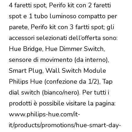
4 faretti spot, Perifo kit con 2 faretti
spot e 1 tubo luminoso compatto per
parete, Perifo kit con 3 fartti spot; gli
accessori selezionati dell’offerta sono:
Hue Bridge, Hue Dimmer Switch,
sensore di movimento (da interno),
Smart Plug, Wall Switch Module
Philips Hue (confezione da 1/2), Tap
dial switch (bianco/nero). Per tutti i
prodotti è possibile visitare la pagina:
www.philips-hue.com/it-
it/products/promotions/hue-smart-day-