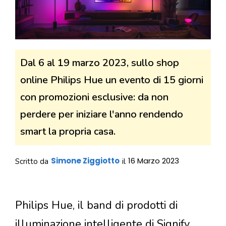
Dal 6 al 19 marzo 2023, sullo shop
online Philips Hue un evento di 15 giorni
con promozioni esclusive: da non
perdere per iniziare l'anno rendendo
smart la propria casa.
Simone Ziggiotto
16 Marzo 2023
Scritto da
il
Philips Hue, il band di prodotti di
illuminazione intelligente di Signify,