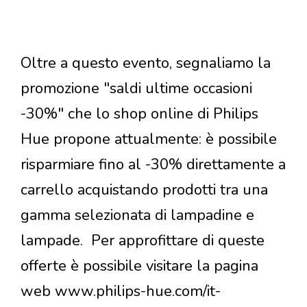
Oltre a questo evento, segnaliamo la
promozione "saldi ultime occasioni
-30%" che lo shop online di Philips
Hue propone attualmente: è possibile
risparmiare fino al -30% direttamente a
carrello acquistando prodotti tra una
gamma selezionata di lampadine e
lampade. Per approfittare di queste
offerte è possibile visitare la pagina
web www.philips-hue.com/it-