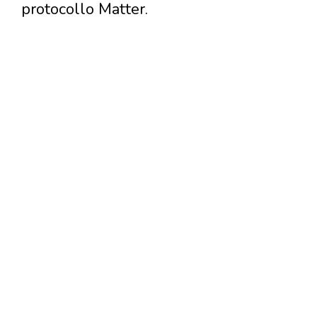
protocollo Matter.