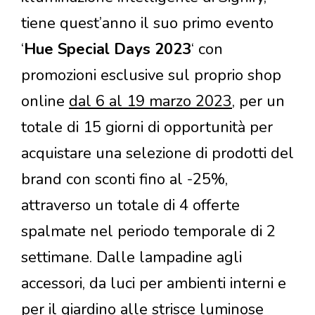
tiene quest’anno il suo primo evento
‘
Hue Special Days 2023
‘ con
promozioni esclusive sul proprio shop
online
dal 6 al 19 marzo 2023
, per un
totale di 15 giorni di opportunità per
acquistare una selezione di prodotti del
brand con sconti fino al -25%,
attraverso un totale di 4 offerte
spalmate nel periodo temporale di 2
settimane. Dalle lampadine agli
accessori, da luci per ambienti interni e
per il giardino alle strisce luminose