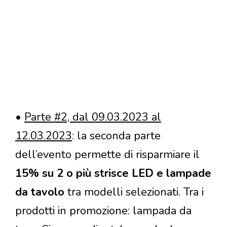
•
Parte #2, dal 09.03.2023 al
12.03.2023
: la seconda parte
dell’evento permette di risparmiare il
15% su 2 o più strisce LED e lampade
da tavolo
tra modelli selezionati. Tra i
prodotti in promozione: lampada da