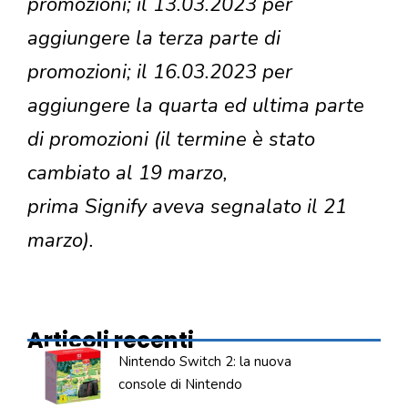
promozioni; il 13.03.2023 per
aggiungere la terza parte di
promozioni; il 16.03.2023 per
aggiungere la quarta ed ultima parte
di promozioni (il termine è stato
cambiato al 19 marzo,
prima Signify aveva segnalato il 21
marzo).
Articoli recenti
Nintendo Switch 2: la nuova
console di Nintendo