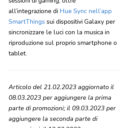
sessioni di gaming, oltre
all’integrazione di
Hue Sync nell’app
SmartThings
sui dispositivi Galaxy per
sincronizzare le luci con la musica in
riproduzione sul proprio smartphone o
tablet.
Articolo del 21.02.2023 aggiornato il
08.03.2023 per aggiungere la prima
parte di promozioni; il 09.03.2023 per
aggiungere la seconda parte di