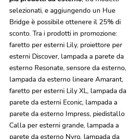
selezionati, e aggiungendo un Hue
Bridge è possibile ottenere il 25% di
sconto. Tra i prodotti in promozione:
faretto per esterni Lily, proiettore per
esterni Discover, lampada a parete da
esterno Resonate, sensore da esterno,
lampada da esterno lineare Amarant,
faretto per esterni Lily XL, lampada da
parete da esterni Econic, lampada a
parete da esterno Impress, piedistallo
Calla per esterni grande, lampada a
parete da esterno Nyro, lampada da