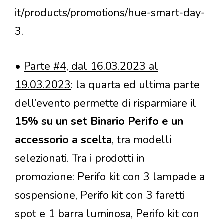
it/products/promotions/hue-smart-day-
3.
•
Parte #4, dal 16.03.2023 al
19.03.2023
: la quarta ed ultima parte
dell’evento permette di risparmiare il
15% su un set Binario Perifo e un
accessorio a scelta
, tra modelli
selezionati. Tra i prodotti in
promozione: Perifo kit con 3 lampade a
sospensione, Perifo kit con 3 faretti
spot e 1 barra luminosa, Perifo kit con