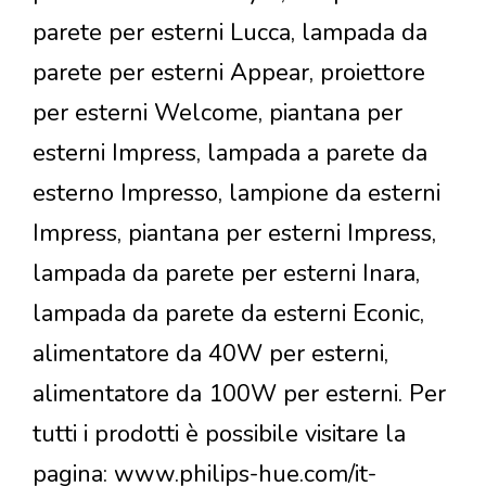
parete per esterni Lucca, lampada da
parete per esterni Appear, proiettore
per esterni Welcome, piantana per
esterni Impress, lampada a parete da
esterno Impresso, lampione da esterni
Impress, piantana per esterni Impress,
lampada da parete per esterni Inara,
lampada da parete da esterni Econic,
alimentatore da 40W per esterni,
alimentatore da 100W per esterni. Per
tutti i prodotti è possibile visitare la
pagina: www.philips-hue.com/it-