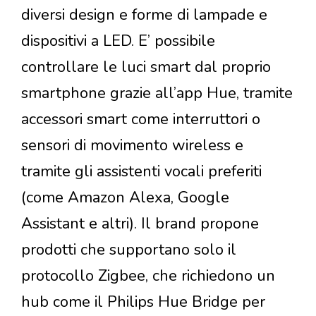
diversi design e forme di lampade e
dispositivi a LED. E’ possibile
controllare le luci smart dal proprio
smartphone grazie all’app Hue, tramite
accessori smart come interruttori o
sensori di movimento wireless e
tramite gli assistenti vocali preferiti
(come Amazon Alexa, Google
Assistant e altri). Il brand propone
prodotti che supportano solo il
protocollo Zigbee, che richiedono un
hub come il Philips Hue Bridge per