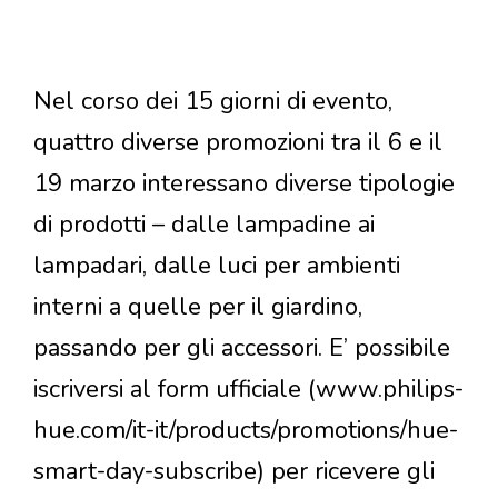
Nel corso dei 15 giorni di evento,
quattro diverse promozioni tra il 6 e il
19 marzo interessano diverse tipologie
di prodotti – dalle lampadine ai
lampadari, dalle luci per ambienti
interni a quelle per il giardino,
passando per gli accessori. E’ possibile
iscriversi al form ufficiale (www.philips-
hue.com/it-it/products/promotions/hue-
smart-day-subscribe) per ricevere gli