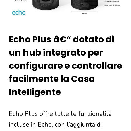
Echo Plus â€“ dotato di
un hub integrato per
configurare e controllare
facilmente la Casa
Intelligente
Echo Plus offre tutte le funzionalità
incluse in Echo, con l’aggiunta di