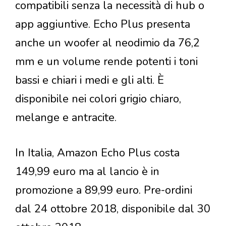
compatibili senza la necessità di hub o
app aggiuntive. Echo Plus presenta
anche un woofer al neodimio da 76,2
mm e un volume rende potenti i toni
bassi e chiari i medi e gli alti. È
disponibile nei colori grigio chiaro,
melange e antracite.
In Italia, Amazon Echo Plus costa
149,99 euro ma al lancio è in
promozione a 89,99 euro. Pre-ordini
dal 24 ottobre 2018, disponibile dal 30