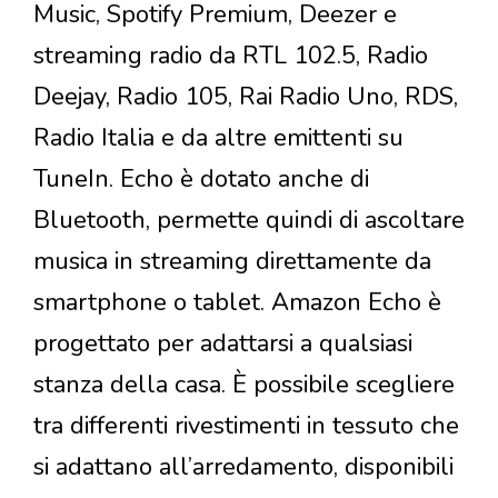
Music, Spotify Premium, Deezer e
streaming radio da RTL 102.5, Radio
Deejay, Radio 105, Rai Radio Uno, RDS,
Radio Italia e da altre emittenti su
TuneIn. Echo è dotato anche di
Bluetooth, permette quindi di ascoltare
musica in streaming direttamente da
smartphone o tablet. Amazon Echo è
progettato per adattarsi a qualsiasi
stanza della casa. È possibile scegliere
tra differenti rivestimenti in tessuto che
si adattano all’arredamento, disponibili