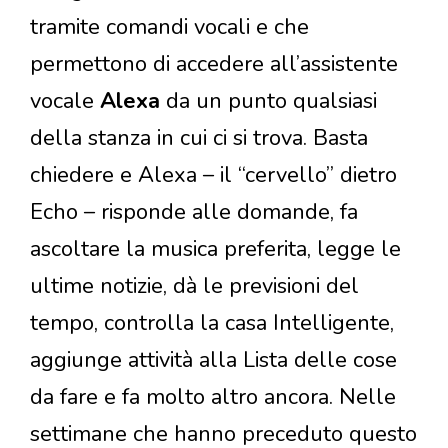
tramite comandi vocali e che
permettono di accedere all’assistente
vocale
Alexa
da un punto qualsiasi
della stanza in cui ci si trova. Basta
chiedere e Alexa – il “cervello” dietro
Echo – risponde alle domande, fa
ascoltare la musica preferita, legge le
ultime notizie, dà le previsioni del
tempo, controlla la casa Intelligente,
aggiunge attività alla Lista delle cose
da fare e fa molto altro ancora. Nelle
settimane che hanno preceduto questo