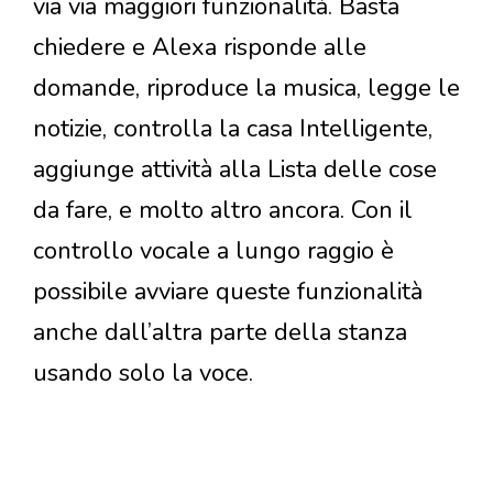
via via maggiori funzionalità. Basta
chiedere e Alexa risponde alle
domande, riproduce la musica, legge le
notizie, controlla la casa Intelligente,
aggiunge attività alla Lista delle cose
da fare, e molto altro ancora. Con il
controllo vocale a lungo raggio è
possibile avviare queste funzionalità
anche dall’altra parte della stanza
usando solo la voce.