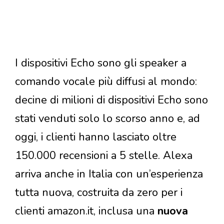
I dispositivi Echo sono gli speaker a
comando vocale più diffusi al mondo:
decine di milioni di dispositivi Echo sono
stati venduti solo lo scorso anno e, ad
oggi, i clienti hanno lasciato oltre
150.000 recensioni a 5 stelle. Alexa
arriva anche in Italia con un’esperienza
tutta nuova, costruita da zero per i
clienti amazon.it, inclusa una
nuova