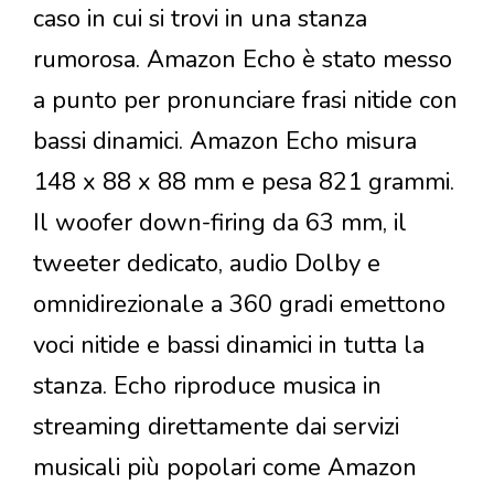
caso in cui si trovi in una stanza
rumorosa. Amazon Echo è stato messo
a punto per pronunciare frasi nitide con
bassi dinamici. Amazon Echo misura
148 x 88 x 88 mm e pesa 821 grammi.
Il woofer down-firing da 63 mm, il
tweeter dedicato, audio Dolby e
omnidirezionale a 360 gradi emettono
voci nitide e bassi dinamici in tutta la
stanza. Echo riproduce musica in
streaming direttamente dai servizi
musicali più popolari come Amazon