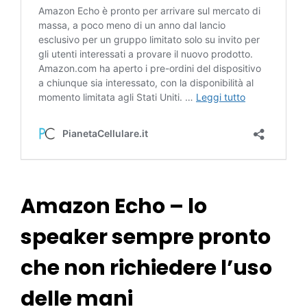
Amazon Echo – lo
speaker sempre pronto
che non richiedere l’uso
delle mani