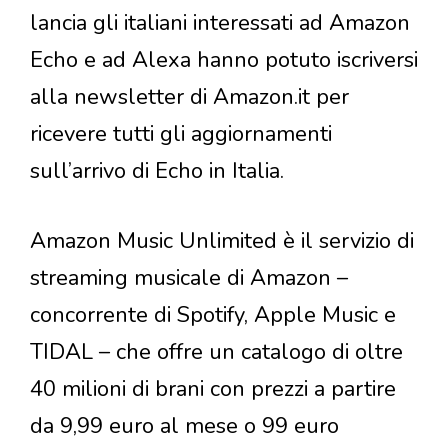
lancia gli italiani interessati ad Amazon
Echo e ad Alexa hanno potuto iscriversi
alla newsletter di Amazon.it per
ricevere tutti gli aggiornamenti
sull’arrivo di Echo in Italia.
Amazon Music Unlimited è il servizio di
streaming musicale di Amazon –
concorrente di Spotify, Apple Music e
TIDAL – che offre un catalogo di oltre
40 milioni di brani con prezzi a partire
da 9,99 euro al mese o 99 euro