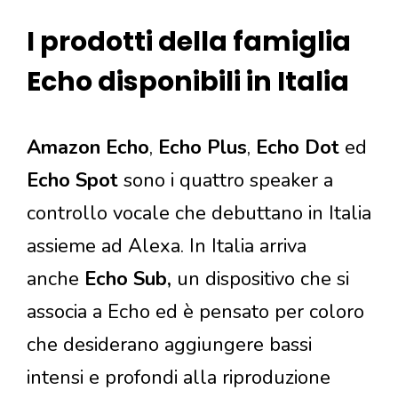
I prodotti della famiglia
Echo disponibili in Italia
Amazon Echo
,
Echo Plus
,
Echo Dot
ed
Echo Spot
sono i quattro speaker a
controllo vocale che debuttano in Italia
assieme ad Alexa. In Italia arriva
anche
Echo Sub,
un dispositivo che si
associa a Echo ed è pensato per coloro
che desiderano aggiungere bassi
intensi e profondi alla riproduzione