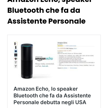
Bluetooth che fa da
Assistente Personale