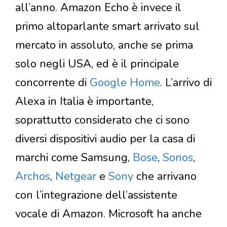
all’anno. Amazon Echo è invece il
primo altoparlante smart arrivato sul
mercato in assoluto, anche se prima
solo negli USA, ed è il principale
concorrente di
Google Home
. L’arrivo di
Alexa in Italia è importante,
soprattutto considerato che ci sono
diversi dispositivi audio per la casa di
marchi come Samsung,
Bose
,
Sonos
,
Archos
,
Netgear
e
Sony
che arrivano
con l’integrazione dell’assistente
vocale di Amazon. Microsoft ha anche