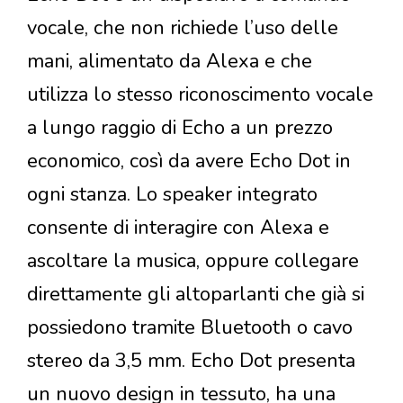
vocale, che non richiede l’uso delle
mani, alimentato da Alexa e che
utilizza lo stesso riconoscimento vocale
a lungo raggio di Echo a un prezzo
economico, così da avere Echo Dot in
ogni stanza. Lo speaker integrato
consente di interagire con Alexa e
ascoltare la musica, oppure collegare
direttamente gli altoparlanti che già si
possiedono tramite Bluetooth o cavo
stereo da 3,5 mm. Echo Dot presenta
un nuovo design in tessuto, ha una