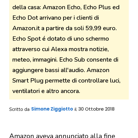
della casa: Amazon Echo, Echo Plus ed
Echo Dot arrivano per i clienti di
Amazon.it a partire da soli 59,99 euro.
Echo Spot é dotato di uno schermo
attraverso cui Alexa mostra notizie,
meteo, immagini. Echo Sub consente di
aggiungere bassi all'audio. Amazon
Smart Plug permette di controllare luci,
ventilatori e altro ancora.
Simone Ziggiotto
30 Ottobre 2018
Scritto da
il
Amazon aveva annunciato alla fine