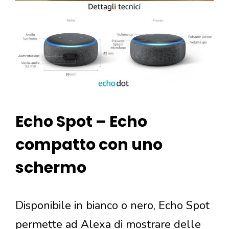
Echo Spot – Echo
compatto con uno
schermo
Disponibile in bianco o nero, Echo Spot
permette ad Alexa di mostrare delle