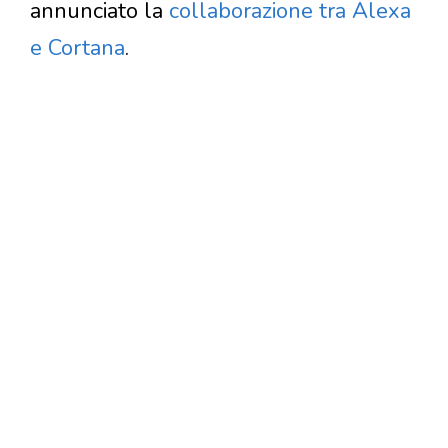
annunciato la
collaborazione tra Alexa
e Cortana
.