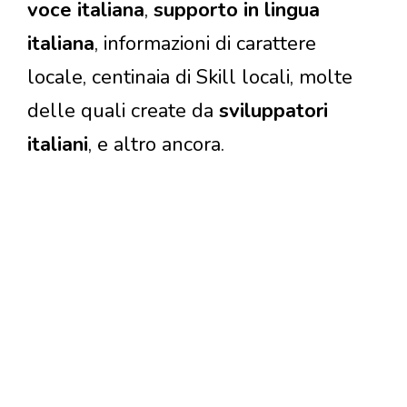
voce italiana
,
supporto in lingua
italiana
, informazioni di carattere
locale, centinaia di Skill locali, molte
delle quali create da
sviluppatori
italiani
, e altro ancora.