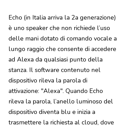
Echo (in Italia arriva la 2a generazione)
è uno speaker che non richiede l’uso
delle mani dotato di comando vocale a
lungo raggio che consente di accedere
ad Alexa da qualsiasi punto della
stanza. Il software contenuto nel
dispositivo rileva la parola di
attivazione: "Alexa". Quando Echo
rileva la parola, l’anello luminoso del
dispositivo diventa blu e inizia a
trasmettere la richiesta al cloud, dove