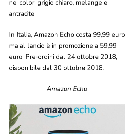
nei colori grigio chiaro, melange e
antracite.
In Italia, Amazon Echo costa 99,99 euro
ma al lancio è in promozione a 59,99
euro. Pre-ordini dal 24 ottobre 2018,
disponibile dal 30 ottobre 2018.
Amazon Echo