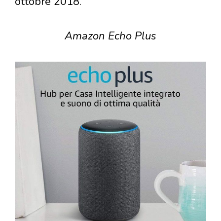
ottobre 2018.
Amazon Echo Plus