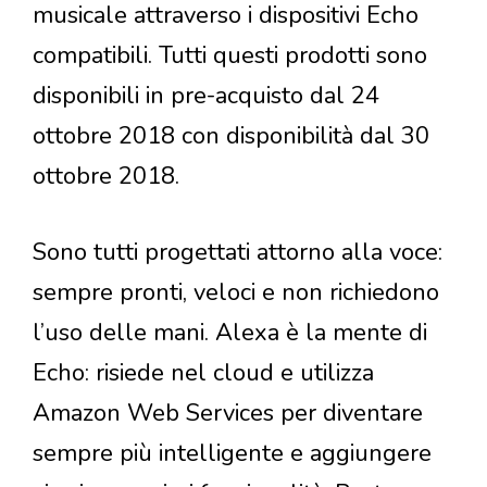
musicale attraverso i dispositivi Echo
compatibili. Tutti questi prodotti sono
disponibili in pre-acquisto dal 24
ottobre 2018 con disponibilità dal 30
ottobre 2018.
Sono tutti progettati attorno alla voce:
sempre pronti, veloci e non richiedono
l’uso delle mani. Alexa è la mente di
Echo: risiede nel cloud e utilizza
Amazon Web Services per diventare
sempre più intelligente e aggiungere