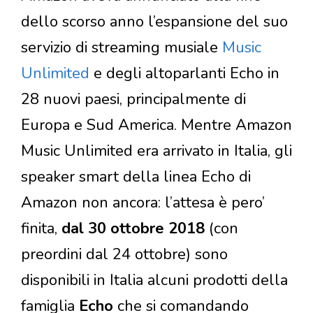
dello scorso anno l’espansione del suo
servizio di streaming musiale
Music
Unlimited
e degli altoparlanti Echo in
28 nuovi paesi, principalmente di
Europa e Sud America. Mentre Amazon
Music Unlimited era arrivato in Italia, gli
speaker smart della linea Echo di
Amazon non ancora: l’attesa è pero’
finita,
dal 30 ottobre 2018
(con
preordini dal 24 ottobre) sono
disponibili in Italia alcuni prodotti della
famiglia
Echo
che si comandando