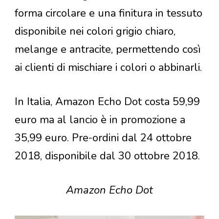
forma circolare e una finitura in tessuto
disponibile nei colori grigio chiaro,
melange e antracite, permettendo così
ai clienti di mischiare i colori o abbinarli.
In Italia, Amazon Echo Dot costa 59,99
euro ma al lancio è in promozione a
35,99 euro. Pre-ordini dal 24 ottobre
2018, disponibile dal 30 ottobre 2018.
Amazon Echo Dot