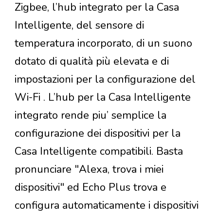
Zigbee, l’hub integrato per la Casa
Intelligente, del sensore di
temperatura incorporato, di un suono
dotato di qualità più elevata e di
impostazioni per la configurazione del
Wi-Fi . L’hub per la Casa Intelligente
integrato rende piu’ semplice la
configurazione dei dispositivi per la
Casa Intelligente compatibili. Basta
pronunciare "Alexa, trova i miei
dispositivi" ed Echo Plus trova e
configura automaticamente i dispositivi