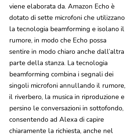
viene elaborata da. Amazon Echo è
dotato di sette microfoni che utilizzano
la tecnologia beamforming e isolano il
rumore, in modo che Echo possa
sentire in modo chiaro anche dall’altra
parte della stanza. La tecnologia
beamforming combina i segnali dei
singoli microfoni annullando il rumore,
il riverbero, la musica in riproduzione e
persino le conversazioni in sottofondo,
consentendo ad Alexa di capire
chiaramente la richiesta, anche nel