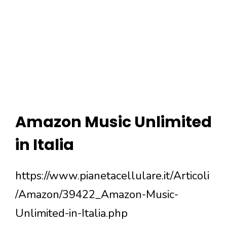
Amazon Music Unlimited
in Italia
https://www.pianetacellulare.it/Articoli
/Amazon/39422_Amazon-Music-
Unlimited-in-Italia.php