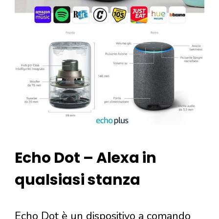
Echo Dot – Alexa in
qualsiasi stanza
Echo Dot è un dispositivo a comando