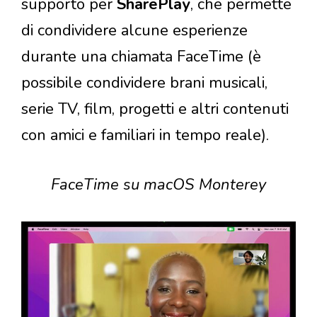
supporto per
SharePlay
, che permette
di condividere alcune esperienze
durante una chiamata FaceTime (è
possibile condividere brani musicali,
serie TV, film, progetti e altri contenuti
con amici e familiari in tempo reale).
FaceTime su macOS Monterey