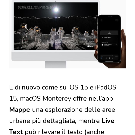
E di nuovo come su iOS 15 e iPadOS
15, macOS Monterey offre nell’app
Mappe
una esplorazione delle aree
urbane più dettagliata, mentre
Live
Text
può rilevare il testo (anche