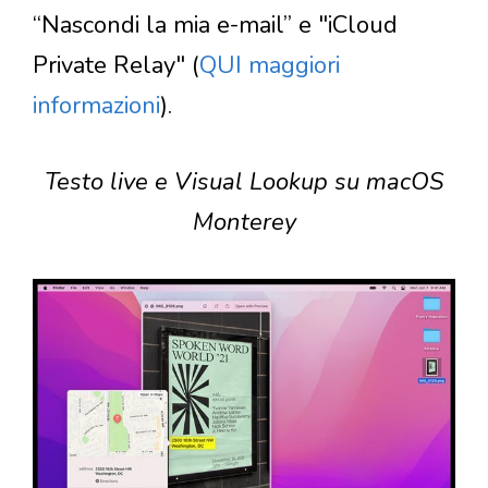
“Nascondi la mia e-mail” e "iCloud
Private Relay" (
QUI maggiori
informazioni
).
Testo live e Visual Lookup su macOS
Monterey