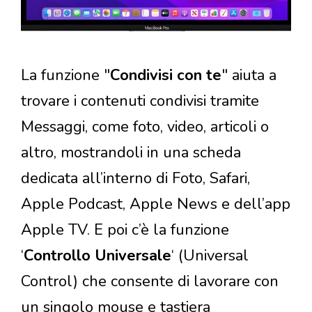
La funzione "
Condivisi con te
" aiuta a
trovare i contenuti condivisi tramite
Messaggi, come foto, video, articoli o
altro, mostrandoli in una scheda
dedicata all’interno di Foto, Safari,
Apple Podcast, Apple News e dell’app
Apple TV. E poi c’è la funzione
‘
Controllo Universale
‘ (Universal
Control) che consente di lavorare con
un singolo mouse e tastiera