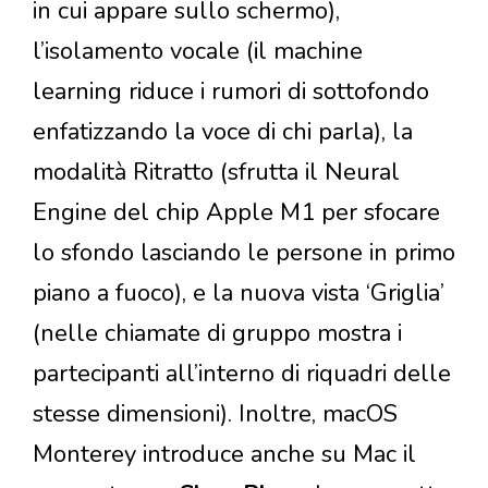
in cui appare sullo schermo),
l’isolamento vocale (il machine
learning riduce i rumori di sottofondo
enfatizzando la voce di chi parla), la
modalità Ritratto (sfrutta il Neural
Engine del chip Apple M1 per sfocare
lo sfondo lasciando le persone in primo
piano a fuoco), e la nuova vista ‘Griglia’
(nelle chiamate di gruppo mostra i
partecipanti all’interno di riquadri delle
stesse dimensioni). Inoltre, macOS
Monterey introduce anche su Mac il