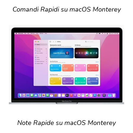
Comandi Rapidi su macOS Monterey
Note Rapide su macOS Monterey