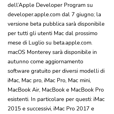
dell’Apple Developer Program su
developer.apple.com dal 7 giugno; la
versione beta pubblica sarà disponibile
per tutti gli utenti Mac dal prossimo
mese di Luglio su beta.apple.com.
macOS Monterey sarà disponibile in
autunno come aggiornamento
software gratuito per diversi modelli di
iMac, Mac pro, iMac Pro, Mac mini,
MacBook Air, MacBook e MacBook Pro
esistenti. In particolare per questi: iMac
2015 e successivi, iMac Pro 2017 e