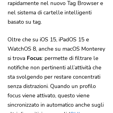
rapidamente nel nuovo Tag Browser e
nel sistema di cartelle intelligenti
basato su tag.
Oltre che su iOS 15, iPadOS 15 e
WatchOS 8, anche su macOS Monterey
si trova
Focus
: permette di filtrare le
notifiche non pertinenti all’attività che
sta svolgendo per restare concentrati
senza distrazioni. Quando un profilo
focus viene attivato, questo viene
sincronizzato in automatico anche sugli