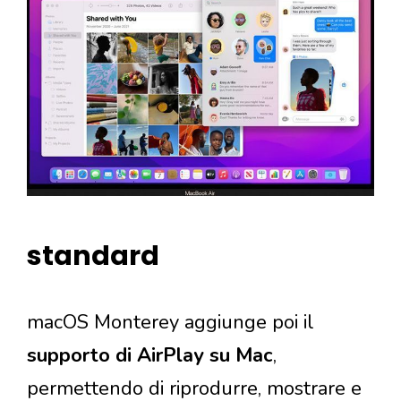
standard
macOS Monterey aggiunge poi il
supporto di AirPlay su Mac
,
permettendo di riprodurre, mostrare e