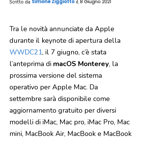
Simone Ziggiotto
8 Giugno 2021
Scritto da
il
Tra le novità annunciate da Apple
durante il keynote di apertura della
WWDC21
, il 7 giugno, c’è stata
l’anteprima di
macOS Monterey
, la
prossima versione del sistema
operativo per Apple Mac. Da
settembre sarà disponibile come
aggiornamento gratuito per diversi
modelli di iMac, Mac pro, iMac Pro, Mac
mini, MacBook Air, MacBook e MacBook