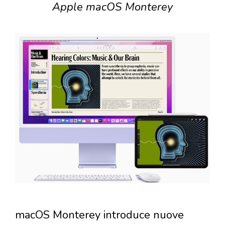
Apple macOS Monterey
macOS Monterey introduce nuove