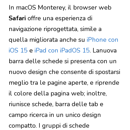
In macOS Monterey, il browser web
Safari
offre una esperienza di
navigazione riprogettata, simile a
quella migliorata anche su
iPhone con
iOS 15
e
iPad con iPadOS 15
. Lanuova
barra delle schede si presenta con un
nuovo design che consente di spostarsi
meglio tra le pagine aperte, e riprende
il colore della pagina web; inoltre,
riunisce schede, barra delle tab e
campo ricerca in un unico design
compatto. I gruppi di schede