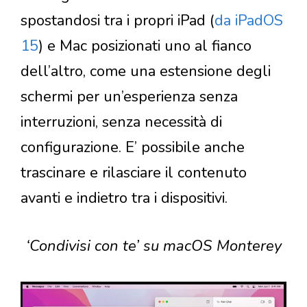
spostandosi tra i propri iPad (
da iPadOS
15
) e Mac posizionati uno al fianco
dell’altro, come una estensione degli
schermi per un’esperienza senza
interruzioni, senza necessità di
configurazione. E’ possibile anche
trascinare e rilasciare il contenuto
avanti e indietro tra i dispositivi.
‘Condivisi con te’ su macOS Monterey