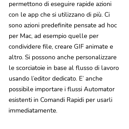
permettono di eseguire rapide azioni
con le app che si utilizzano di più. Ci
sono azioni predefinite pensate ad hoc
per Mac, ad esempio quelle per
condividere file, creare GIF animate e
altro. Si possono anche personalizzare
le scorciatoie in base al flusso di lavoro
usando l’editor dedicato. E’ anche
possibile importare i flussi Automator
esistenti in Comandi Rapidi per usarli
immediatamente.