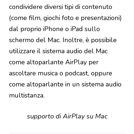
condividere diversi tipi di contenuto
(come film, giochi foto e presentazioni)
dal proprio iPhone o iPad sullo
schermo del Mac. Inoltre, è possibile
utilizzare il sistema audio del Mac
come altoparlante AirPlay per
ascoltare musica o podcast, oppure
come altoparlante in un sistema audio
multistanza.
supporto di AirPlay su Mac