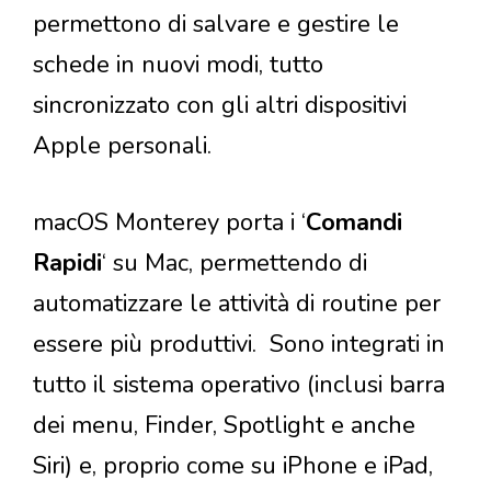
permettono di salvare e gestire le
schede in nuovi modi, tutto
sincronizzato con gli altri dispositivi
Apple personali.
macOS Monterey porta i ‘
Comandi
Rapidi
‘ su Mac, permettendo di
automatizzare le attività di routine per
essere più produttivi. Sono integrati in
tutto il sistema operativo (inclusi barra
dei menu, Finder, Spotlight e anche
Siri) e, proprio come su iPhone e iPad,