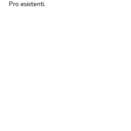
Pro esistenti.