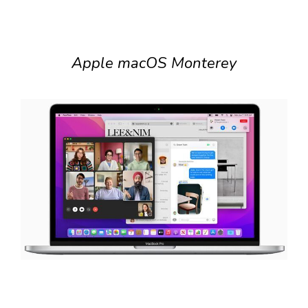
Apple macOS Monterey