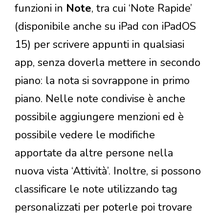
funzioni in
Note
, tra cui ‘Note Rapide’
(disponibile anche su iPad con iPadOS
15) per scrivere appunti in qualsiasi
app, senza doverla mettere in secondo
piano: la nota si sovrappone in primo
piano. Nelle note condivise è anche
possibile aggiungere menzioni ed è
possibile vedere le modifiche
apportate da altre persone nella
nuova vista ‘Attività’. Inoltre, si possono
classificare le note utilizzando tag
personalizzati per poterle poi trovare