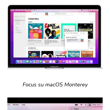
Focus su macOS Monterey