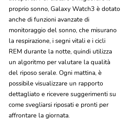
proprio sonno, Galaxy Watch3 è dotato
anche di funzioni avanzate di
monitoraggio del sonno, che misurano
la respirazione, i segni vitali e i cicli
REM durante la notte, quindi utilizza
un algoritmo per valutare la qualità
del riposo serale. Ogni mattina, è
possibile visualizzare un rapporto
dettagliato e ricevere suggerimenti su
come svegliarsi riposati e pronti per
affrontare la giornata.