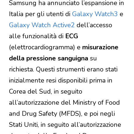
Samsung ha annunciato l’espansione in
Italia per gli utenti di
Galaxy Watch3
e
Galaxy Watch Active2
dell’accesso
alle funzionalità di
ECG
(elettrocardiogramma) e
misurazione
della pressione sanguigna
su
richiesta. Questi strumenti erano stati
inizialmente resi disponibili prima in
Corea del Sud, in seguito
all’autorizzazione del Ministry of Food
and Drug Safety (MFDS), e poi negli
Stati Uniti, in seguito all’autorizzazione