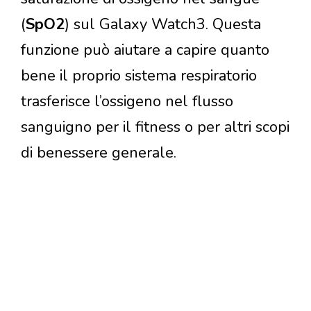
(
SpO2
) sul Galaxy Watch3. Questa
funzione può aiutare a capire quanto
bene il proprio sistema respiratorio
trasferisce l’ossigeno nel flusso
sanguigno per il fitness o per altri scopi
di benessere generale.