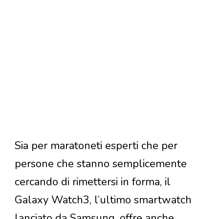
Sia per maratoneti esperti che per
persone che stanno semplicemente
cercando di rimettersi in forma, il
Galaxy Watch3, l’ultimo smartwatch
lanciato da Samsung, offre anche