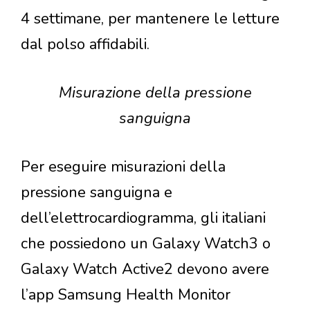
4 settimane, per mantenere le letture
dal polso affidabili.
Misurazione della pressione
sanguigna
Per eseguire misurazioni della
pressione sanguigna e
dell’elettrocardiogramma, gli italiani
che possiedono un Galaxy Watch3 o
Galaxy Watch Active2 devono avere
l’app Samsung Health Monitor