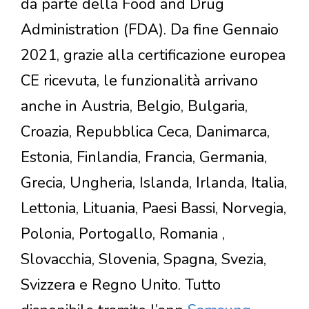
da parte della Food and Drug
Administration (FDA). Da fine Gennaio
2021, grazie alla certificazione europea
CE ricevuta, le funzionalità arrivano
anche in Austria, Belgio, Bulgaria,
Croazia, Repubblica Ceca, Danimarca,
Estonia, Finlandia, Francia, Germania,
Grecia, Ungheria, Islanda, Irlanda, Italia,
Lettonia, Lituania, Paesi Bassi, Norvegia,
Polonia, Portogallo, Romania ,
Slovacchia, Slovenia, Spagna, Svezia,
Svizzera e Regno Unito. Tutto