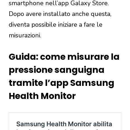
smartphone nell’app Galaxy Store.
Dopo avere installato anche questa,
diventa possibile iniziare a fare le
misurazioni.
Guida: come misurare la
pressione sanguigna
tramite l’app Samsung
Health Monitor