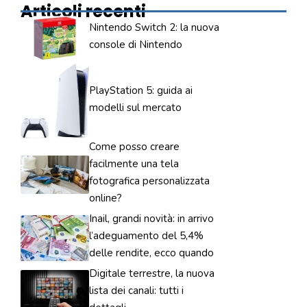
Articoli recenti
Nintendo Switch 2: la nuova
console di Nintendo
PlayStation 5: guida ai
modelli sul mercato
Come posso creare
facilmente una tela
fotografica personalizzata
online?
Inail, grandi novità: in arrivo
l’adeguamento del 5,4%
delle rendite, ecco quando
Digitale terrestre, la nuova
lista dei canali: tutti i