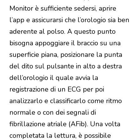
Monitor è sufficiente sedersi, aprire
l’app e assicurarsi che l’orologio sia ben
aderente al polso. A questo punto
bisogna appoggiare il braccio su una
superficie piana, posizionare la punta
del dito sul pulsante in alto a destra
dell’orologio il quale avvia la
registrazione di un ECG per poi
analizzarlo e classificarlo come ritmo
normale o con dei segnali di
fibrillazione atriale (AFib). Una volta
completata la lettura, è possibile