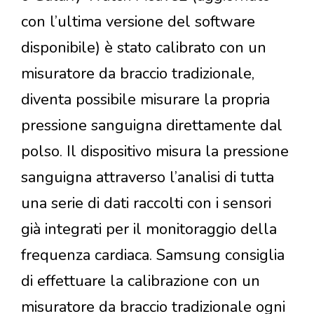
con l’ultima versione del software
disponibile) è stato calibrato con un
misuratore da braccio tradizionale,
diventa possibile misurare la propria
pressione sanguigna direttamente dal
polso. Il dispositivo misura la pressione
sanguigna attraverso l’analisi di tutta
una serie di dati raccolti con i sensori
già integrati per il monitoraggio della
frequenza cardiaca. Samsung consiglia
di effettuare la calibrazione con un
misuratore da braccio tradizionale ogni