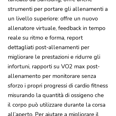
strumenti per portare gli allenamenti a
un livello superiore: offre un nuovo
allenatore virtuale, feedback in tempo
reale su ritmo e forma, report
dettagliati post-allenamenti per
migliorare le prestazioni e ridurre gli
infortuni, rapporti su VO2 max post-
allenamento per monitorare senza
sforzo i propri progressi di cardio fitness
misurando la quantità di ossigeno che
il corpo può utilizzare durante la corsa
all’aperto. Per aiutare a migliorare il