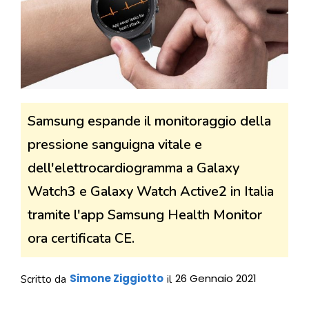
Samsung espande il monitoraggio della
pressione sanguigna vitale e
dell'elettrocardiogramma a Galaxy
Watch3 e Galaxy Watch Active2 in Italia
tramite l'app Samsung Health Monitor
ora certificata CE.
Simone Ziggiotto
26 Gennaio 2021
Scritto da
il