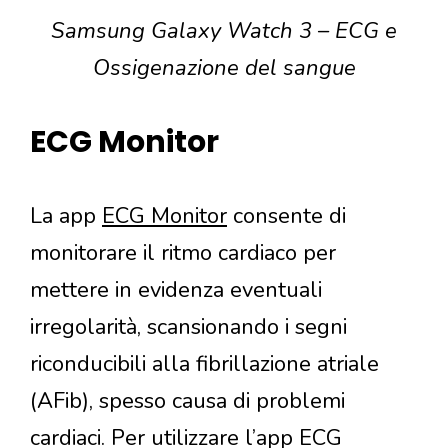
Samsung Galaxy Watch 3 – ECG e
Ossigenazione del sangue
ECG Monitor
La app
ECG Monitor
consente di
monitorare il ritmo cardiaco per
mettere in evidenza eventuali
irregolarità, scansionando i segni
riconducibili alla fibrillazione atriale
(AFib), spesso causa di problemi
cardiaci. Per utilizzare l’app ECG