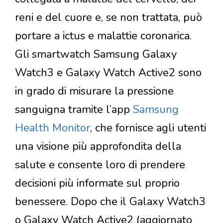
reni e del cuore e, se non trattata, può
portare a ictus e malattie coronarica.
Gli smartwatch Samsung Galaxy
Watch3 e Galaxy Watch Active2 sono
in grado di misurare la pressione
sanguigna tramite l’app
Samsung
Health Monitor
, che fornisce agli utenti
una visione più approfondita della
salute e consente loro di prendere
decisioni più informate sul proprio
benessere. Dopo che il Galaxy Watch3
o Galaxy Watch Active2 (aggiornato