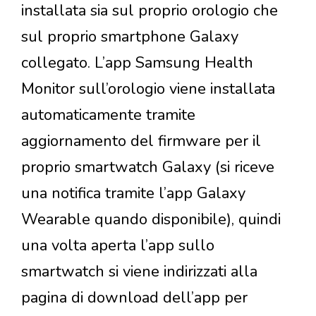
installata sia sul proprio orologio che
sul proprio smartphone Galaxy
collegato. L’app Samsung Health
Monitor sull’orologio viene installata
automaticamente tramite
aggiornamento del firmware per il
proprio smartwatch Galaxy (si riceve
una notifica tramite l’app Galaxy
Wearable quando disponibile), quindi
una volta aperta l’app sullo
smartwatch si viene indirizzati alla
pagina di download dell’app per