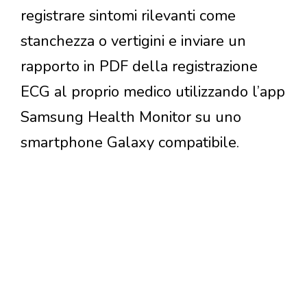
registrare sintomi rilevanti come
stanchezza o vertigini e inviare un
rapporto in PDF della registrazione
ECG al proprio medico utilizzando l’app
Samsung Health Monitor su uno
smartphone Galaxy compatibile.