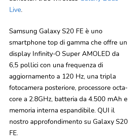
Live
.
Samsung Galaxy S20 FE è uno
smartphone top di gamma che offre un
display Infinity-O Super AMOLED da
6,5 pollici con una frequenza di
aggiornamento a 120 Hz, una tripla
fotocamera posteriore, processore octa-
core a 2.8GHz, batteria da 4.500 mAh e
memoria interna espandibile. QUI il
nostro approfondimento su Galaxy S20
FE.