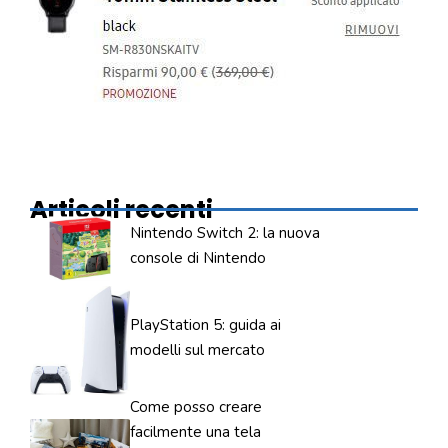
Articoli recenti
Nintendo Switch 2: la nuova
console di Nintendo
PlayStation 5: guida ai
modelli sul mercato
Come posso creare
facilmente una tela