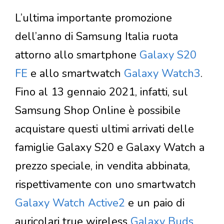
L’ultima importante promozione
dell’anno di Samsung Italia ruota
attorno allo smartphone
Galaxy S20
FE
e allo smartwatch
Galaxy Watch3
.
Fino al 13 gennaio 2021, infatti, sul
Samsung Shop Online è possibile
acquistare questi ultimi arrivati delle
famiglie Galaxy S20 e Galaxy Watch a
prezzo speciale, in vendita abbinata,
rispettivamente con uno smartwatch
Galaxy Watch Active2
e un paio di
auricolari true wireless
Galaxy Buds