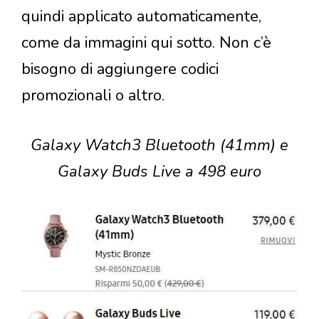
quindi applicato automaticamente,
come da immagini qui sotto. Non c’è
bisogno di aggiungere codici
promozionali o altro.
Galaxy Watch3 Bluetooth (41mm) e
Galaxy Buds Live a 498 euro