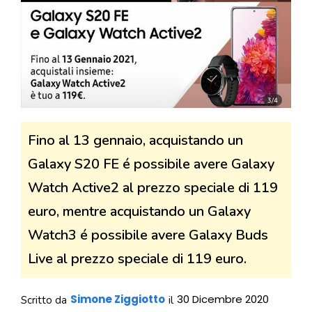
Fino al 13 gennaio, acquistando un
Galaxy S20 FE é possibile avere Galaxy
Watch Active2 al prezzo speciale di 119
euro, mentre acquistando un Galaxy
Watch3 é possibile avere Galaxy Buds
Live al prezzo speciale di 119 euro.
Simone Ziggiotto
30 Dicembre 2020
Scritto da
il