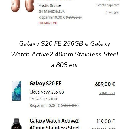
Galaxy S20 FE 256GB e Galaxy
Watch Active2 40mm Stainless Steel
a 808 eur