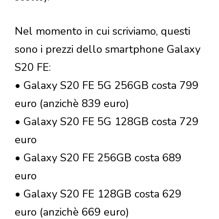
Nel momento in cui scriviamo, questi
sono i prezzi dello smartphone Galaxy
S20 FE:
• Galaxy S20 FE 5G 256GB costa 799
euro (anzichè 839 euro)
• Galaxy S20 FE 5G 128GB costa 729
euro
• Galaxy S20 FE 256GB costa 689
euro
• Galaxy S20 FE 128GB costa 629
euro (anzichè 669 euro)