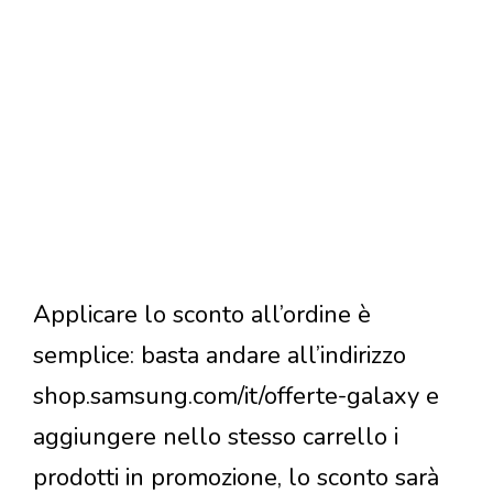
Applicare lo sconto all’ordine è
semplice: basta andare all’indirizzo
shop.samsung.com/it/offerte-galaxy e
aggiungere nello stesso carrello i
prodotti in promozione, lo sconto sarà