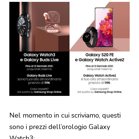
Nel momento in cui scriviamo, questi
sono i prezzi dell’orologio Galaxy
Watch3: