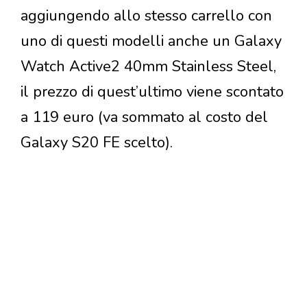
aggiungendo allo stesso carrello con
uno di questi modelli anche un Galaxy
Watch Active2 40mm Stainless Steel,
il prezzo di quest’ultimo viene scontato
a 119 euro (va sommato al costo del
Galaxy S20 FE scelto).