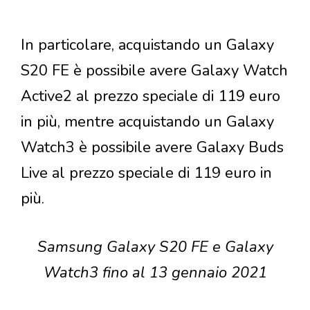
In particolare, acquistando un Galaxy
S20 FE è possibile avere Galaxy Watch
Active2 al prezzo speciale di 119 euro
in più, mentre acquistando un Galaxy
Watch3 è possibile avere Galaxy Buds
Live al prezzo speciale di 119 euro in
più.
Samsung Galaxy S20 FE e Galaxy
Watch3 fino al 13 gennaio 2021