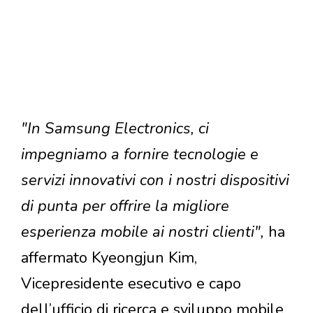
"In Samsung Electronics, ci
impegniamo a fornire tecnologie e
servizi innovativi con i nostri dispositivi
di punta per offrire la migliore
esperienza mobile ai nostri clienti",
ha
affermato Kyeongjun Kim,
Vicepresidente esecutivo e capo
dell’ufficio di ricerca e sviluppo mobile