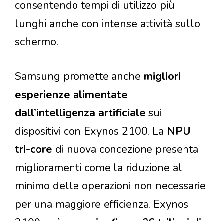
consentendo tempi di utilizzo più
lunghi anche con intense attività sullo
schermo.
Samsung promette anche
migliori
esperienze alimentate
dall’intelligenza artificiale
sui
dispositivi con Exynos 2100. La
NPU
tri-core
di nuova concezione presenta
miglioramenti come la riduzione al
minimo delle operazioni non necessarie
per una maggiore efficienza. Exynos