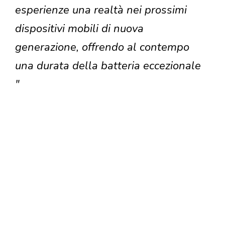
esperienze una realtà nei prossimi
dispositivi mobili di nuova
generazione, offrendo al contempo
una durata della batteria eccezionale
"