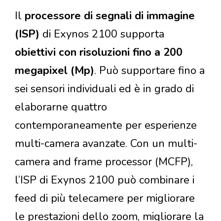
Il
processore di segnali di immagine
(ISP)
di Exynos 2100 supporta
obiettivi con risoluzioni fino a 200
megapixel (Mp)
. Può supportare fino a
sei sensori individuali ed è in grado di
elaborarne quattro
contemporaneamente per esperienze
multi-camera avanzate. Con un multi-
camera and frame processor (MCFP),
l’ISP di Exynos 2100 può combinare i
feed di più telecamere per migliorare
le prestazioni dello zoom, migliorare la