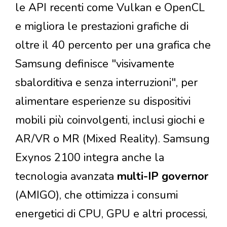
le API recenti come Vulkan e OpenCL
e migliora le prestazioni grafiche di
oltre il 40 percento per una grafica che
Samsung definisce "visivamente
sbalorditiva e senza interruzioni", per
alimentare esperienze su dispositivi
mobili più coinvolgenti, inclusi giochi e
AR/VR o MR (Mixed Reality). Samsung
Exynos 2100 integra anche la
tecnologia avanzata
multi-IP governor
(AMIGO), che ottimizza i consumi
energetici di CPU, GPU e altri processi,