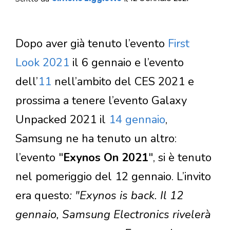
Dopo aver già tenuto l’evento
First
Look 2021
il 6 gennaio e l’evento
dell’
11
nell’ambito del CES 2021 e
prossima a tenere l’evento Galaxy
Unpacked 2021 il
14 gennaio
,
Samsung ne ha tenuto un altro:
l’evento "
Exynos On 2021
", si è tenuto
nel pomeriggio del 12 gennaio. L’invito
era questo
: "Exynos is back. Il 12
gennaio, Samsung Electronics rivelerà