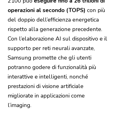
2100 può
eseguire fino a 26 trilioni di
operazioni al secondo (TOPS)
con più
del doppio dell’efficienza energetica
rispetto alla generazione precedente.
Con l’elaborazione AI sul dispositivo e il
supporto per reti neurali avanzate,
Samsung promette che gli utenti
potranno godere di funzionalità più
interattive e intelligenti, nonché
prestazioni di visione artificiale
migliorate in applicazioni come
l’imaging.