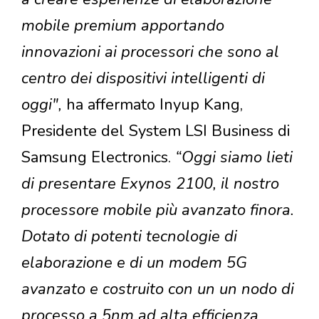
mobile premium apportando
innovazioni ai processori che sono al
centro dei dispositivi intelligenti di
oggi",
ha affermato Inyup Kang,
Presidente del System LSI Business di
Samsung Electronics.
“Oggi siamo lieti
di presentare Exynos 2100, il nostro
processore mobile più avanzato finora.
Dotato di potenti tecnologie di
elaborazione e di un modem 5G
avanzato e costruito con un un nodo di
processo a 5nm ad alta efficienza