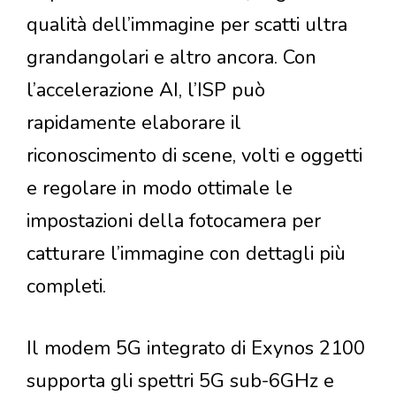
qualità dell’immagine per scatti ultra
grandangolari e altro ancora. Con
l’accelerazione AI, l’ISP può
rapidamente elaborare il
riconoscimento di scene, volti e oggetti
e regolare in modo ottimale le
impostazioni della fotocamera per
catturare l’immagine con dettagli più
completi.
Il modem 5G integrato di Exynos 2100
supporta gli spettri 5G sub-6GHz e