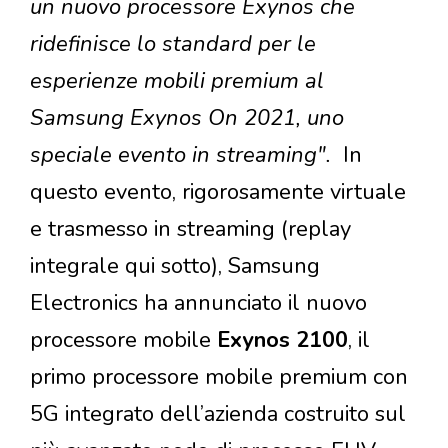
un nuovo processore Exynos che
ridefinisce lo standard per le
esperienze mobili premium al
Samsung Exynos On 2021, uno
speciale evento in streaming".
In
questo evento, rigorosamente virtuale
e trasmesso in streaming (replay
integrale qui sotto), Samsung
Electronics ha annunciato il nuovo
processore mobile
Exynos 2100
, il
primo processore mobile premium con
5G integrato dell’azienda costruito sul