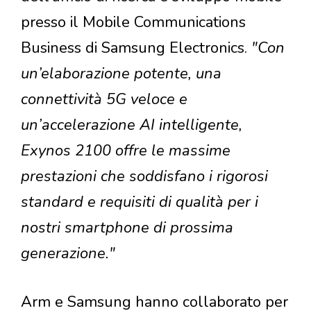
presso il Mobile Communications
Business di Samsung Electronics.
"Con
un’elaborazione potente, una
connettività 5G veloce e
un’accelerazione AI intelligente,
Exynos 2100 offre le massime
prestazioni che soddisfano i rigorosi
standard e requisiti di qualità per i
nostri smartphone di prossima
generazione."
Arm e Samsung hanno collaborato per