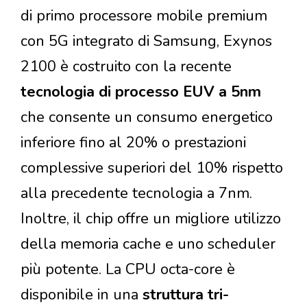
di primo processore mobile premium
con 5G integrato di Samsung, Exynos
2100 è costruito con la recente
tecnologia di processo EUV a 5nm
che consente un consumo energetico
inferiore fino al 20% o prestazioni
complessive superiori del 10% rispetto
alla precedente tecnologia a 7nm.
Inoltre, il chip offre un migliore utilizzo
della memoria cache e uno scheduler
più potente. La CPU octa-core è
disponibile in una
struttura tri-