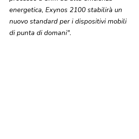
energetica, Exynos 2100 stabilirà un
nuovo standard per i dispositivi mobili
di punta di domani".