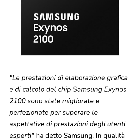
"Le prestazioni di elaborazione grafica
e di calcolo del chip Samsung Exynos
2100 sono state migliorate e
perfezionate per superare le
aspettative di prestazioni degli utenti
esperti"
ha detto Samsung. In qualità