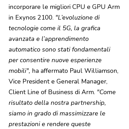
incorporare le migliori CPU e GPU Arm
in Exynos 2100.
"L’evoluzione di
tecnologie come il 5G, la grafica
avanzata e l’apprendimento
automatico sono stati fondamentali
per consentire nuove esperienze
mobili",
ha affermato Paul Williamson,
Vice President e General Manager,
Client Line of Business di Arm.
"Come
risultato della nostra partnership,
siamo in grado di massimizzare le
prestazioni e rendere queste