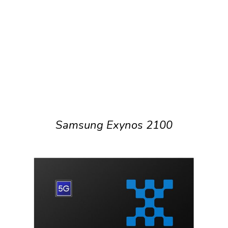
Samsung Exynos 2100