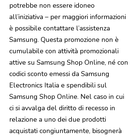
potrebbe non essere idoneo
all’iniziativa – per maggiori informazioni
è possibile contattare l’assistenza
Samsung. Questa promozione non è
cumulabile con attività promozionali
attive su Samsung Shop Online, né con
codici sconto emessi da Samsung
Electronics Italia e spendibili sul
Samsung Shop Online. Nel caso in cui
ci si avvalga del diritto di recesso in
relazione a uno dei due prodotti
acquistati congiuntamente, bisognerà