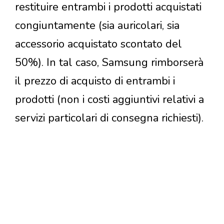
restituire entrambi i prodotti acquistati
congiuntamente (sia auricolari, sia
accessorio acquistato scontato del
50%). In tal caso, Samsung rimborserà
il prezzo di acquisto di entrambi i
prodotti (non i costi aggiuntivi relativi a
servizi particolari di consegna richiesti).