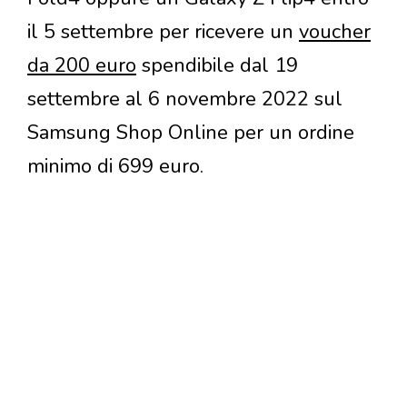
il 5 settembre per ricevere un
voucher
da 200 euro
spendibile dal 19
settembre al 6 novembre 2022 sul
Samsung Shop Online per un ordine
minimo di 699 euro.