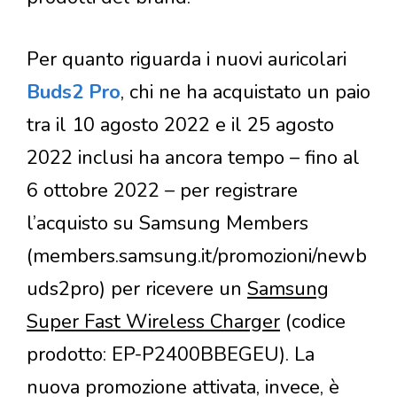
Per quanto riguarda i nuovi auricolari
Buds2 Pro
, chi ne ha acquistato un paio
tra il 10 agosto 2022 e il 25 agosto
2022 inclusi ha ancora tempo – fino al
6 ottobre 2022 – per registrare
l’acquisto su Samsung Members
(members.samsung.it/promozioni/newb
uds2pro) per ricevere un
Samsung
Super Fast Wireless Charger
(codice
prodotto: EP-P2400BBEGEU). La
nuova promozione attivata, invece, è