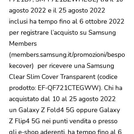
agosto 2022 e il 25 agosto 2022
inclusi ha tempo fino al 6 ottobre 2022
per registrare l’acquisto su Samsung
Members
(members.samsung.it/promozioni/bespo
kecover) per ricevere una Samsung
Clear Slim Cover Transparent (codice
prodotto: EF-QF721CTEGWW). Chi ha
acquistato dal 10 al 25 agosto 2022
un Galaxy Z Fold4 5G oppure Galaxy
Z Flip4 5G nei punti vendita o presso
gli e-shop aderenti, ha tempo fino al 6