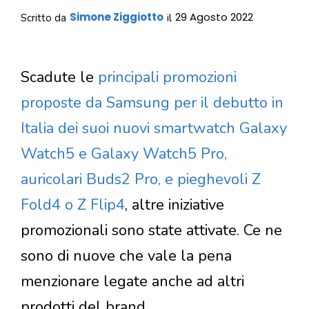
Simone Ziggiotto
29 Agosto 2022
Scritto da
il
Scadute le
principali promozioni
proposte da Samsung per il debutto in
Italia dei suoi nuovi smartwatch Galaxy
Watch5 e Galaxy Watch5 Pro,
auricolari Buds2 Pro, e pieghevoli Z
Fold4 o Z Flip4
, altre iniziative
promozionali sono state attivate. Ce ne
sono di nuove che vale la pena
menzionare legate anche ad altri
prodotti del brand.