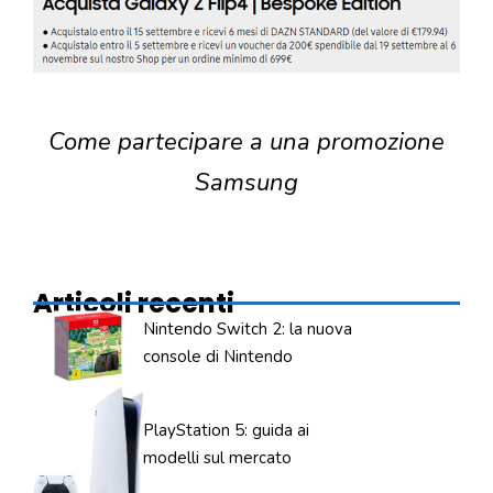
Come partecipare a una promozione
Samsung
Articoli recenti
Nintendo Switch 2: la nuova
console di Nintendo
PlayStation 5: guida ai
modelli sul mercato