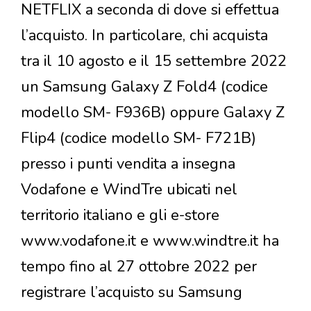
NETFLIX a seconda di dove si effettua
l’acquisto. In particolare, chi acquista
tra il 10 agosto e il 15 settembre 2022
un Samsung Galaxy Z Fold4 (codice
modello SM- F936B) oppure Galaxy Z
Flip4 (codice modello SM- F721B)
presso i punti vendita a insegna
Vodafone e WindTre ubicati nel
territorio italiano e gli e-store
www.vodafone.it e www.windtre.it ha
tempo fino al 27 ottobre 2022 per
registrare l’acquisto su Samsung