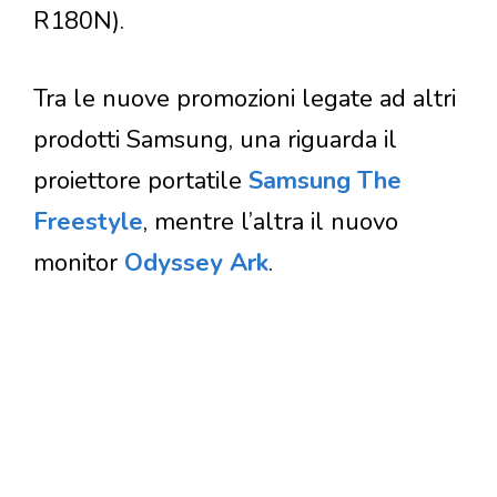
R180N).
Tra le nuove promozioni legate ad altri
prodotti Samsung, una riguarda il
proiettore portatile
Samsung The
Freestyle
, mentre l’altra il nuovo
monitor
Odyssey Ark
.