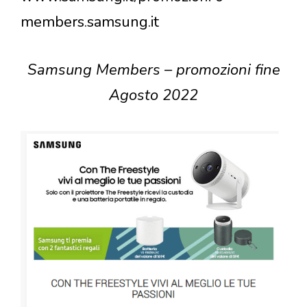
members.samsung.it
Samsung Members – promozioni fine
Agosto 2022