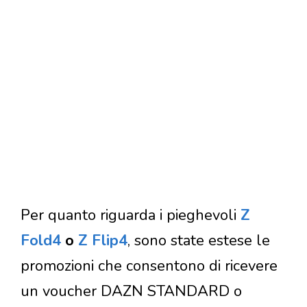
Per quanto riguarda i pieghevoli
Z
Fold4
o
Z Flip4
, sono state estese le
promozioni che consentono di ricevere
un voucher DAZN STANDARD o