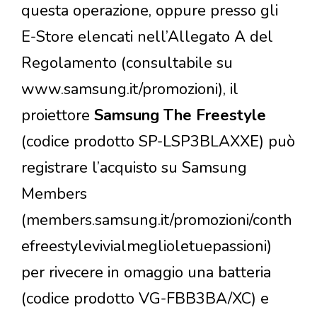
questa operazione, oppure presso gli
E-Store elencati nell’Allegato A del
Regolamento (consultabile su
www.samsung.it/promozioni), il
proiettore
Samsung The Freestyle
(codice prodotto SP-LSP3BLAXXE) può
registrare l’acquisto su Samsung
Members
(members.samsung.it/promozioni/conth
efreestylevivialmeglioletuepassioni)
per rivecere in omaggio una batteria
(codice prodotto VG-FBB3BA/XC) e