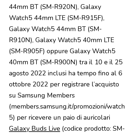
44mm BT (SM-R920N), Galaxy
Watch5 44mm LTE (SM-R915F),
Galaxy Watch5 44mm BT (SM-
R910N), Galaxy Watch5 40mm LTE
(SM-R905F) oppure Galaxy Watch5
40mm BT (SM-R900N) tra il 10 e il 25
agosto 2022 inclusi ha tempo fino al 6
ottobre 2022 per registrare l’acquisto
su Samsung Members
(members.samsung.it/promozioni/watch
5) per ricevere un paio di auricolari
Galaxy Buds Live
(codice prodotto: SM-