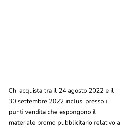
Chi acquista tra il 24 agosto 2022 e il
30 settembre 2022 inclusi presso i
punti vendita che espongono il
materiale promo pubblicitario relativo a