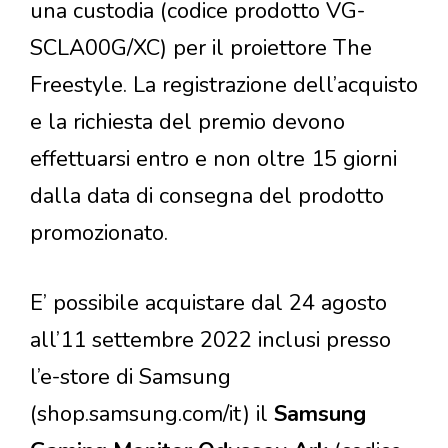
una custodia (codice prodotto VG-
SCLA00G/XC) per il proiettore The
Freestyle. La registrazione dell’acquisto
e la richiesta del premio devono
effettuarsi entro e non oltre 15 giorni
dalla data di consegna del prodotto
promozionato.
E’ possibile acquistare dal 24 agosto
all’11 settembre 2022 inclusi presso
l’e-store di Samsung
(shop.samsung.com/it) il
Samsung