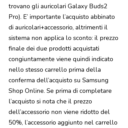
trovano gli auricolari Galaxy Buds2
Pro). E’ importante l’acquisto abbinato
di auricolari+accessorio, altrimenti il
sistema non applica lo sconto: il prezzo
finale dei due prodotti acquistati
congiuntamente viene quindi indicato
nello stesso carrello prima della
conferma dell’acquisto su Samsung
Shop Online. Se prima di completare
l’acquisto si nota che il prezzo
dell’accessorio non viene ridotto del
50%, l’accessorio aggiunto nel carrello