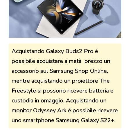
Acquistando Galaxy Buds2 Pro é
possibile acquistare a metà prezzo un
accessorio sul Samsung Shop Online,
mentre acquistando un proiettore The
Freestyle si possono ricevere batteria e
custodia in omaggio. Acquistando un
monitor Odyssey Ark é possibile ricevere
uno smartphone Samsung Galaxy S22+.