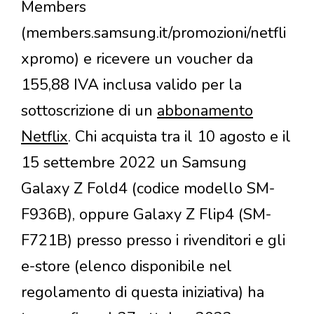
Members
(members.samsung.it/promozioni/netfli
xpromo) e ricevere un voucher da
155,88 IVA inclusa valido per la
sottoscrizione di un
abbonamento
Netflix
. Chi acquista tra il 10 agosto e il
15 settembre 2022 un Samsung
Galaxy Z Fold4 (codice modello SM-
F936B), oppure Galaxy Z Flip4 (SM-
F721B) presso presso i rivenditori e gli
e-store (elenco disponibile nel
regolamento di questa iniziativa) ha