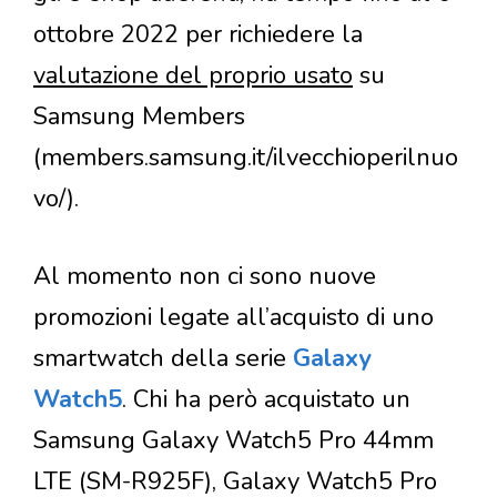
ottobre 2022 per richiedere la
valutazione del proprio usato
su
Samsung Members
(members.samsung.it/ilvecchioperilnuo
vo/).
Al momento non ci sono nuove
promozioni legate all’acquisto di uno
smartwatch della serie
Galaxy
Watch5
. Chi ha però acquistato un
Samsung Galaxy Watch5 Pro 44mm
LTE (SM-R925F), Galaxy Watch5 Pro