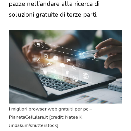
pazze nell’andare alla ricerca di
soluzioni gratuite di terze parti.
i migliori browser web gratuiti per pc –
PianetaCellulare.it [credit: Natee K
Jindakum/shutterstock]