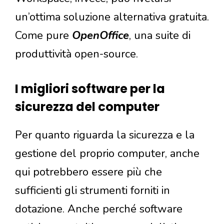
un’ottima soluzione alternativa gratuita.
Come pure
OpenOffice
, una suite di
produttività open-source.
I migliori software per la
sicurezza del computer
Per quanto riguarda la sicurezza e la
gestione del proprio computer, anche
qui potrebbero essere più che
sufficienti gli strumenti forniti in
dotazione. Anche perché software