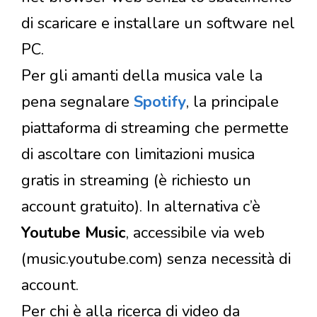
di scaricare e installare un software nel
PC.
Per gli amanti della musica vale la
pena segnalare
Spotify
, la principale
piattaforma di streaming che permette
di ascoltare con limitazioni musica
gratis in streaming (è richiesto un
account gratuito). In alternativa c’è
Youtube Music
, accessibile via web
(music.youtube.com) senza necessità di
account.
Per chi è alla ricerca di video da