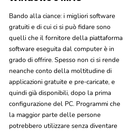
Bando alla ciance: i migliori software
gratuiti e di cui ci si può fidare sono
quelli che il fornitore della piattaforma
software eseguita dal computer è in
grado di offrire. Spesso non ci si rende
neanche conto della moltitudine di
applicazioni gratuite e pre-caricate, e
quindi già disponibili, dopo la prima
configurazione del PC. Programmi che
la maggior parte delle persone
potrebbero utilizzare senza diventare