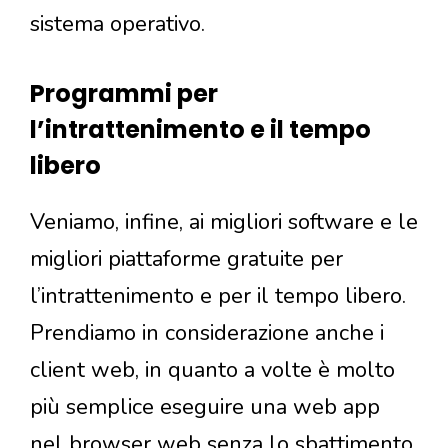
sistema operativo.
Programmi per
l’intrattenimento e il tempo
libero
Veniamo, infine, ai migliori software e le
migliori piattaforme gratuite per
l’intrattenimento e per il tempo libero.
Prendiamo in considerazione anche i
client web, in quanto a volte è molto
più semplice eseguire una web app
nel browser web senza lo sbattimento