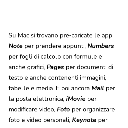
Su Mac si trovano pre-caricate le app
Note
per prendere appunti,
Numbers
per fogli di calcolo con formule e
anche grafici,
Pages
per documenti di
testo e anche contenenti immagini,
tabelle e media. E poi ancora
Mail
per
la posta elettronica,
iMovie
per
modificare video,
Foto
per organizzare
foto e video personali,
Keynote
per