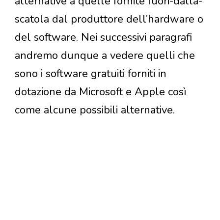
alternative a quelle fornite fuori-dalla-
scatola dal produttore dell’hardware o
del software. Nei successivi paragrafi
andremo dunque a vedere quelli che
sono i software gratuiti forniti in
dotazione da Microsoft e Apple così
come alcune possibili alternative.