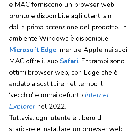
e MAC forniscono un browser web
pronto e disponibile agli utenti sin
dalla prima accensione del prodotto. In
ambiente Windows è disponibile
Microsoft Edge
, mentre Apple nei suoi
MAC offre il suo
Safari
. Entrambi sono
ottimi browser web, con Edge che è
andato a sostituire nel tempo il
‘vecchio’ e ormai defunto
Internet
Explorer
nel 2022.
Tuttavia, ogni utente è libero di
scaricare e installare un browser web