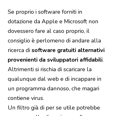
Se proprio i software forniti in
dotazione da Apple e Microsoft non
dovessero fare al caso proprio, il
consiglio è perlomeno di andare alla
ricerca di
software gratuiti alternativi
provenienti da sviluppatori affidabili
.
Altrimenti si rischia di scaricare la
qualunque dal web e di incappare in
un programma dannoso, che magari
contiene virus.
Un filtro già di per se utile potrebbe