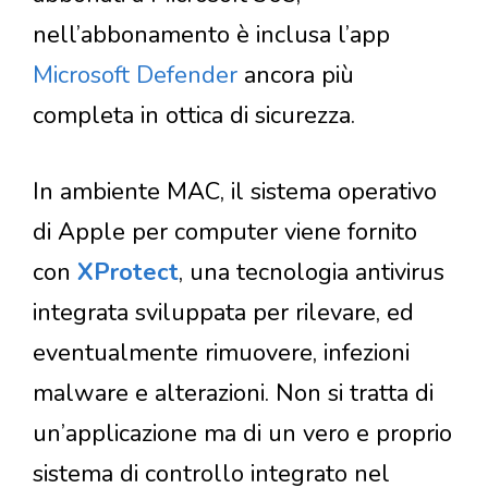
nell’abbonamento è inclusa l’app
Microsoft Defender
ancora più
completa in ottica di sicurezza.
In ambiente MAC, il sistema operativo
di Apple per computer viene fornito
con
XProtect
, una tecnologia antivirus
integrata sviluppata per rilevare, ed
eventualmente rimuovere, infezioni
malware e alterazioni. Non si tratta di
un’applicazione ma di un vero e proprio
sistema di controllo integrato nel