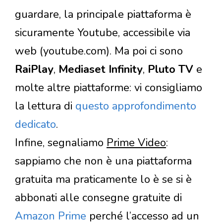
guardare, la principale piattaforma è
sicuramente Youtube, accessibile via
web (youtube.com). Ma poi ci sono
RaiPlay
,
Mediaset Infinity
,
Pluto TV
e
molte altre piattaforme: vi consigliamo
la lettura di
questo approfondimento
dedicato
.
Infine, segnaliamo
Prime Video
:
sappiamo che non è una piattaforma
gratuita ma praticamente lo è se si è
abbonati alle consegne gratuite di
Amazon Prime
perché l’accesso ad un