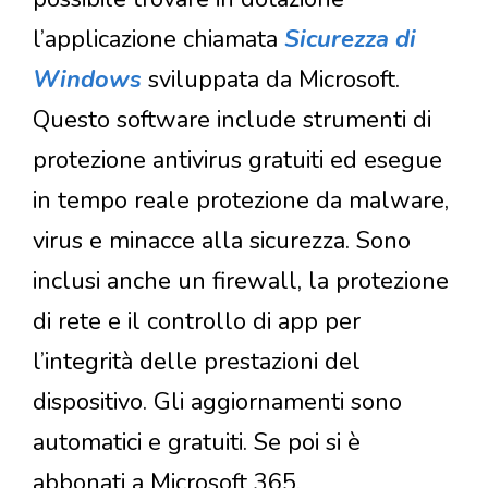
l’applicazione chiamata
Sicurezza di
Windows
sviluppata da Microsoft.
Questo software include strumenti di
protezione antivirus gratuiti ed esegue
in tempo reale protezione da malware,
virus e minacce alla sicurezza. Sono
inclusi anche un firewall, la protezione
di rete e il controllo di app per
l’integrità delle prestazioni del
dispositivo. Gli aggiornamenti sono
automatici e gratuiti. Se poi si è
abbonati a Microsoft 365,