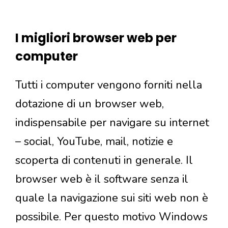
I migliori browser web per
computer
Tutti i computer vengono forniti nella
dotazione di un browser web,
indispensabile per navigare su internet
– social, YouTube, mail, notizie e
scoperta di contenuti in generale. Il
browser web è il software senza il
quale la navigazione sui siti web non è
possibile. Per questo motivo Windows