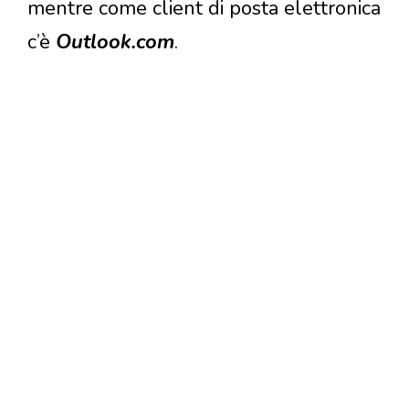
mentre come client di posta elettronica
c’è
Outlook.com
.