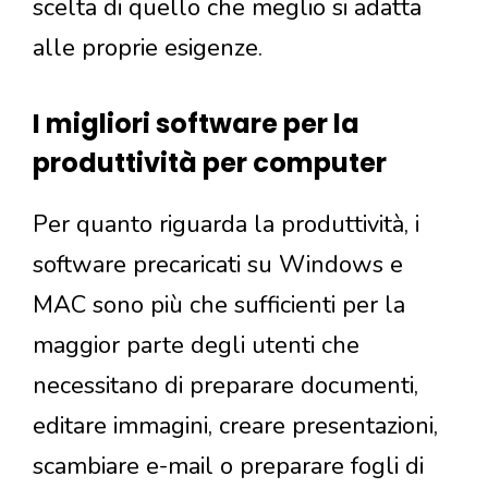
scelta di quello che meglio si adatta
alle proprie esigenze.
I migliori software per la
produttività per computer
Per quanto riguarda la produttività, i
software precaricati su Windows e
MAC sono più che sufficienti per la
maggior parte degli utenti che
necessitano di preparare documenti,
editare immagini, creare presentazioni,
scambiare e-mail o preparare fogli di