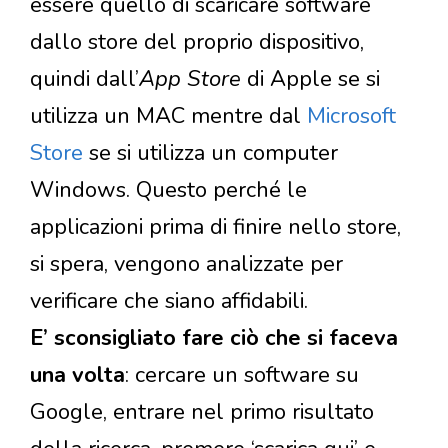
essere quello di scaricare software
dallo store del proprio dispositivo,
quindi dall’
App Store
di Apple se si
utilizza un MAC mentre dal
Microsoft
Store
se si utilizza un computer
Windows. Questo perché le
applicazioni prima di finire nello store,
si spera, vengono analizzate per
verificare che siano affidabili.
E’ sconsigliato fare ciò che si faceva
una volta
: cercare un software su
Google, entrare nel primo risultato