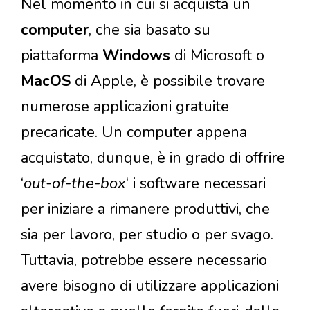
Nel momento in cui si acquista un
computer
, che sia basato su
piattaforma
Windows
di Microsoft o
MacOS
di Apple, è possibile trovare
numerose applicazioni gratuite
precaricate. Un computer appena
acquistato, dunque, è in grado di offrire
‘
out-of-the-box
‘ i software necessari
per iniziare a rimanere produttivi, che
sia per lavoro, per studio o per svago.
Tuttavia, potrebbe essere necessario
avere bisogno di utilizzare applicazioni