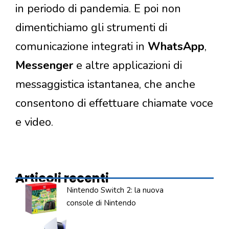
in periodo di pandemia. E poi non
dimentichiamo gli strumenti di
comunicazione integrati in
WhatsApp
,
Messenger
e altre applicazioni di
messaggistica istantanea, che anche
consentono di effettuare chiamate voce
e video.
Articoli recenti
Nintendo Switch 2: la nuova
console di Nintendo