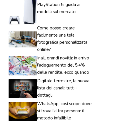
PlayStation 5: guida ai
modelli sul mercato
Come posso creare
facilmente una tela
fotografica personalizzata
online?
Inail, grandi novità: in arrivo
l’adeguamento del 5,4%
delle rendite, ecco quando
Digitale terrestre, la nuova
lista dei canali: tutti i
dettagli
WhatsApp, così scopri dove
si trova l’altra persona: il
metodo infallibile