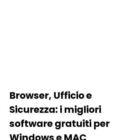
Browser, Ufficio e
Sicurezza: i migliori
software gratuiti per
Windows e MAC