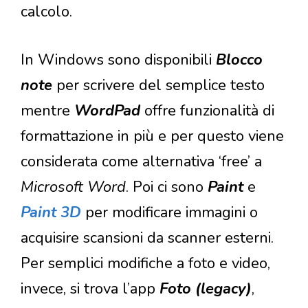
calcolo.
In Windows sono disponibili
Blocco
note
per scrivere del semplice testo
mentre
WordPad
offre funzionalità di
formattazione in più e per questo viene
considerata come alternativa ‘free’ a
Microsoft Word
. Poi ci sono
Paint
e
Paint 3D
per modificare immagini o
acquisire scansioni da scanner esterni.
Per semplici modifiche a foto e video,
invece, si trova l’app
Foto (legacy)
,