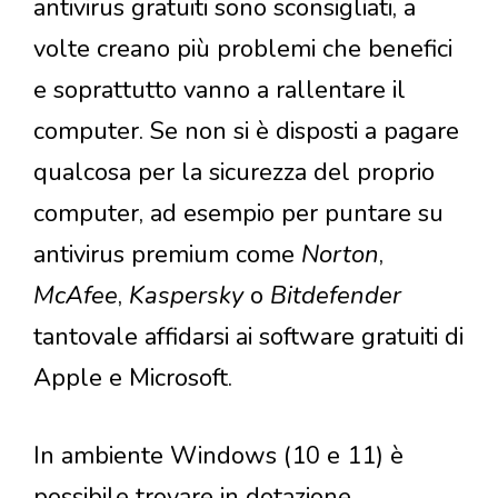
antivirus gratuiti sono sconsigliati, a
volte creano più problemi che benefici
e soprattutto vanno a rallentare il
computer. Se non si è disposti a pagare
qualcosa per la sicurezza del proprio
computer, ad esempio per puntare su
antivirus premium come
Norton
,
McAfee
,
Kaspersky
o
Bitdefender
tantovale affidarsi ai software gratuiti di
Apple e Microsoft.
In ambiente Windows (10 e 11) è
possibile trovare in dotazione