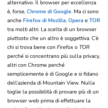
alternativo. Il browser per eccellenza
è, forse,
Chrome di Google
. Ma ci sono
anche
Firefox di Mozilla
,
Opera
e
TOR
tra molti altri. La scelta di un browser
piuttosto che un altro è soggettiva. C’è
chi si trova bene con
Firefox
o
TOR
perché si concentrano più sulla privacy,
altri con Chrome perché
semplicemente è di Google e si fidano
dell’azienda di Mountain View. Nulla
toglie la possibilità di provare più di un
browser web prima di effettuare la