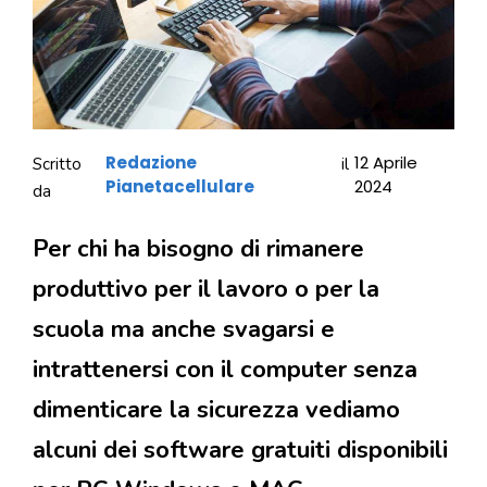
Redazione
12 Aprile
Scritto
il
Pianetacellulare
2024
da
Per chi ha bisogno di rimanere
produttivo per il lavoro o per la
scuola ma anche svagarsi e
intrattenersi con il computer senza
dimenticare la sicurezza vediamo
alcuni dei software gratuiti disponibili