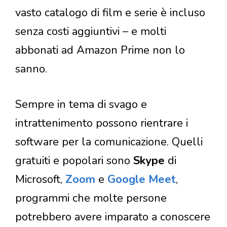
vasto catalogo di film e serie è incluso
senza costi aggiuntivi – e molti
abbonati ad Amazon Prime non lo
sanno.
Sempre in tema di svago e
intrattenimento possono rientrare i
software per la comunicazione. Quelli
gratuiti e popolari sono
Skype
di
Microsoft,
Zoom
e
Google Meet
,
programmi che molte persone
potrebbero avere imparato a conoscere