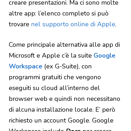
creare presentazioni. Ma ci sono molte
altre app: l’elenco completo si può
trovare
nel supporto online di Apple
.
Come principale alternativa alle app di
Microsoft e Apple c’è la suite
Google
Workspace
(ex G-Suite), con
programmi gratuiti che vengono
eseguiti su cloud all’interno del
browser web e quindi non necessitano
di alcuna installazione locale. E’ però
richiesto un account Google. Google