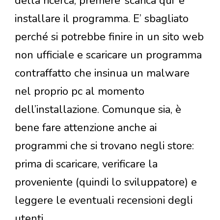
della ricerca, premere ‘scarica qui’ e
installare il programma. E’ sbagliato
perché si potrebbe finire in un sito web
non ufficiale e scaricare un programma
contraffatto che insinua un malware
nel proprio pc al momento
dell’installazione. Comunque sia, è
bene fare attenzione anche ai
programmi che si trovano negli store:
prima di scaricare, verificare la
proveniente (quindi lo sviluppatore) e
leggere le eventuali recensioni degli
utenti.