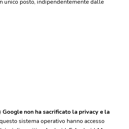
 un unico posto, indipendentemente dalle
)
Google non ha sacrificato la privacy e la
questo sistema operativo hanno accesso