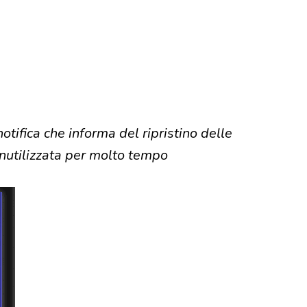
tifica che informa del ripristino delle
inutilizzata per molto tempo