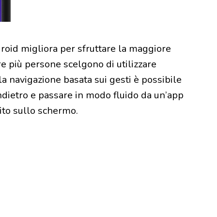
roid migliora per sfruttare la maggiore
più persone scelgono di utilizzare
 navigazione basata sui gesti è possibile
indietro e passare in modo fluido da un’app
dito sullo schermo.