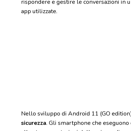
rispondere e gestire le conversazioni in
app utilizzate.
Nello sviluppo di Android 11 (GO edition
sicurezza
. Gli smartphone che eseguono 