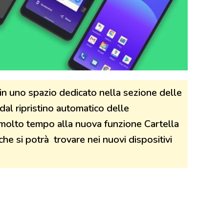
n uno spazio dedicato nella sezione delle
 dal ripristino automatico delle
r molto tempo alla nuova funzione Cartella
che si potrà trovare nei nuovi dispositivi