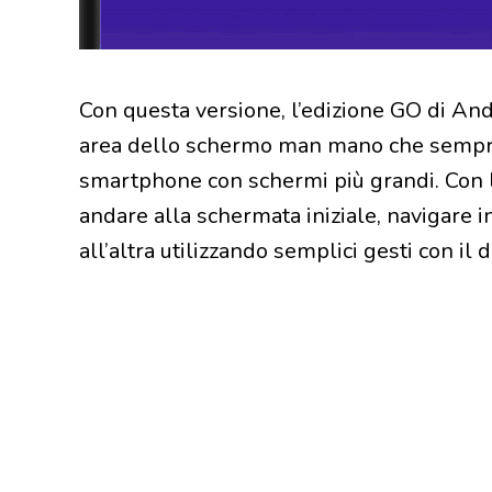
Con questa versione, l’edizione GO di And
area dello schermo man mano che sempre 
smartphone con schermi più grandi. Con la
andare alla schermata iniziale, navigare 
all’altra utilizzando semplici gesti con il 