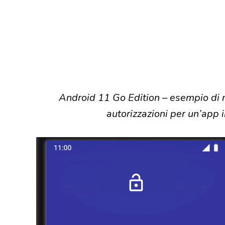
Android 11 Go Edition – esempio di no
autorizzazioni per un’app 