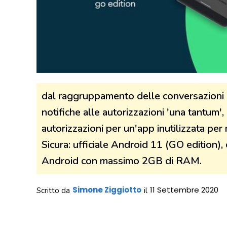
dal raggruppamento delle conversazioni i
notifiche alle autorizzazioni 'una tantum',
autorizzazioni per un'app inutilizzata pe
Sicura: ufficiale Android 11 (GO edition), 
Android con massimo 2GB di RAM.
Simone Ziggiotto
11 Settembre 2020
Scritto da
il