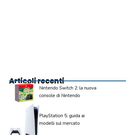
Articoli recenti
Nintendo Switch 2: la nuova
console di Nintendo
PlayStation 5: guida ai
modelli sul mercato