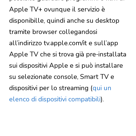
Apple TV+ ovunque il servizio è
disponibille, quindi anche su desktop
tramite browser collegandosi
all’indirizzo tv.apple.com/it e sull’app
Apple TV che si trova già pre-installata
sui dispositivi Apple e si può installare
su selezionate console, Smart TV e
dispositivi per lo streaming (
qui un
elenco di dispositivi compatibili
).