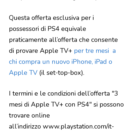
Questa offerta esclusiva per i
possessori di PS4 equivale
praticamente all’offerta che consente
di provare Apple TV+
per tre mesi a
chi compra un nuovo iPhone, iPad o
Apple TV
(il set-top-box).
I termini e le condizioni dell’offerta "3
mesi di Apple TV+ con PS4" si possono
trovare online
all’indirizzo www.playstation.com/it-