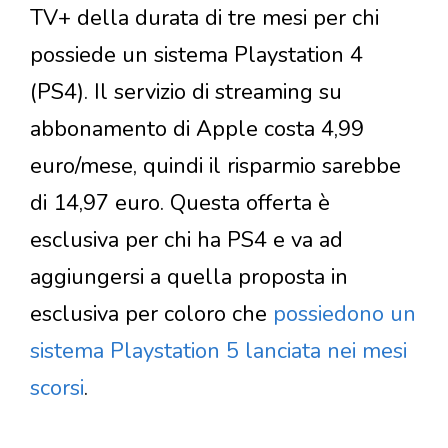
TV+ della durata di tre mesi per chi
possiede un sistema Playstation 4
(PS4). Il servizio di streaming su
abbonamento di Apple costa 4,99
euro/mese, quindi il risparmio sarebbe
di 14,97 euro. Questa offerta è
esclusiva per chi ha PS4 e va ad
aggiungersi a quella proposta in
esclusiva per coloro che
possiedono un
sistema Playstation 5 lanciata nei mesi
scorsi
.