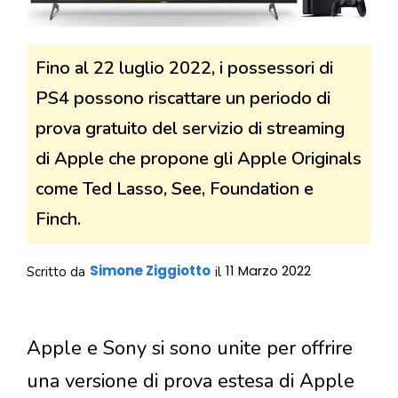
Fino al 22 luglio 2022, i possessori di
PS4 possono riscattare un periodo di
prova gratuito del servizio di streaming
di Apple che propone gli Apple Originals
come Ted Lasso, See, Foundation e
Finch.
Simone Ziggiotto
11 Marzo 2022
Scritto da
il
Apple e Sony si sono unite per offrire
una versione di prova estesa di Apple