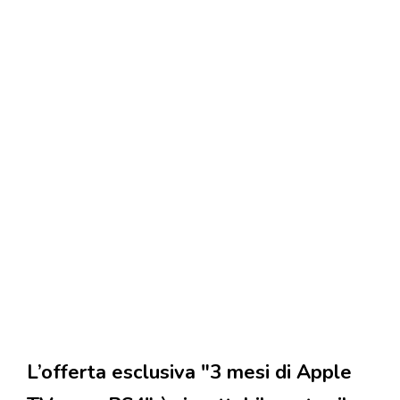
L’offerta esclusiva "3 mesi di Apple