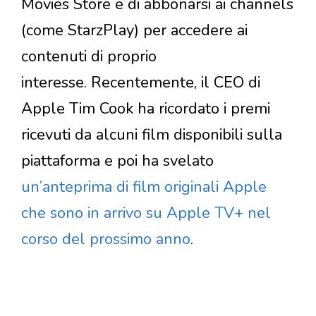
Movies Store e di abbonarsi ai channels
(come StarzPlay) per accedere ai
contenuti di proprio
interesse. Recentemente, il CEO di
Apple Tim Cook ha ricordato i premi
ricevuti da alcuni film disponibili sulla
piattaforma e poi ha svelato
un’anteprima di film originali Apple
che sono in arrivo su Apple TV+ nel
corso del prossimo anno
.