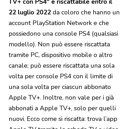
TV+ con PS4" è riscattabile entro il
22 luglio 2022
da coloro che hanno un
account PlayStation Network e che
possiedono una console PS4 (qualsiasi
modello). Non può essere riscattata
tramite PC, dispositivo mobile o altro
canale; può essere riscattata una sola
volta per console PS4 con il limite di
una sola volta per ciascun abbonato
Apple TV+. Inoltre, non vale per i già
abbonati a Apple TV+, solo per quelli
nuovi. Ecco come si riscatta: trova l’app