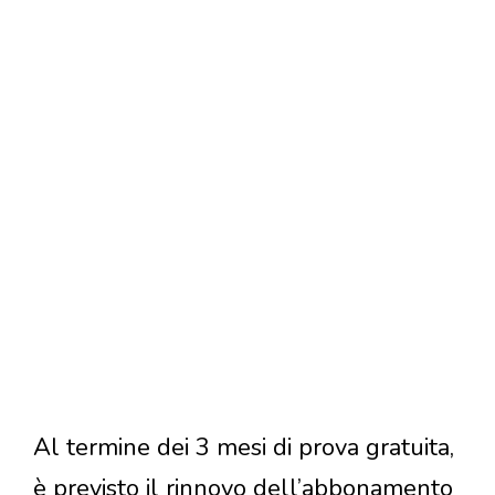
Al termine dei 3 mesi di prova gratuita,
è previsto il rinnovo dell’abbonamento