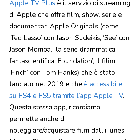
Apple TV Plus
è il servizio di streaming
di Apple che offre film, show, serie e
documentari Apple Originals (come
‘Ted Lasso’ con Jason Sudeikis, ‘See’ con
Jason Momoa, la serie drammatica
fantascientifica ‘Foundation’, il filim
‘Finch’ con Tom Hanks) che è stato
lanciato nel 2019 e che
è accessibile
su PS4 e PS5 tramite l’app Apple TV
.
Questa stessa app, ricordiamo,
permette anche di
noleggiare/acquistare film dall’iTunes