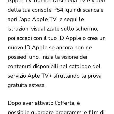
Apple TV tramite la scheda TV e video
della tua console PS4, quindi scarica e
apri l’app Apple TV e segui le
istruzioni visualizzate sullo schermo,
poi accedi con il tuo ID Apple o crea un
nuovo ID Apple se ancora non ne
possiedi uno. Inizia la visione dei
contenuti disponibili nel catalogo del
servizio Aple TV+ sfruttando la prova
gratuita estesa.
Dopo aver attivato l’offerta, è
possibile guardare programmi e film di