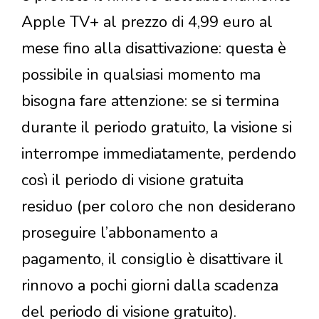
Apple TV+ al prezzo di 4,99 euro al
mese fino alla disattivazione: questa è
possibile in qualsiasi momento ma
bisogna fare attenzione: se si termina
durante il periodo gratuito, la visione si
interrompe immediatamente, perdendo
così il periodo di visione gratuita
residuo (per coloro che non desiderano
proseguire l’abbonamento a
pagamento, il consiglio è disattivare il
rinnovo a pochi giorni dalla scadenza
del periodo di visione gratuito).