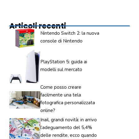
Articoli recenti
Nintendo Switch 2: la nuova
console di Nintendo
PlayStation 5: guida ai
modelli sul mercato
Come posso creare
facilmente una tela
fotografica personalizzata
online?
Inail, grandi novità: in arrivo
l’adeguamento del 5,4%
delle rendite, ecco quando