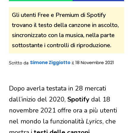
Gli utenti Free e Premium di Spotify
trovano il testo della canzone in ascolto,
sincronizzato con la musica, nella parte
sottostante i controlli di riproduzione.
Simone Ziggiotto
18 Novembre 2021
Scritto da
il
Dopo averla testata in 28 mercati
dall’inizio del 2020,
Spotify
dal 18
novembre 2021 offre ora a più utenti
nel mondo la funzionalità
Lyrics
, che
mostra i
testi delle canzoni