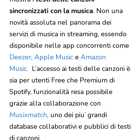
sincronizzati con la musica
. Non una
novità assoluta nel panorama dei
servizi di musica in streaming, essendo
disponibile nelle app concorrenti come
Deezer
,
Apple Music
e
Amazon
Music
. L’accesso ai testi delle canzoni è
sia per utenti Free che Premium di
Spotify, funzionalità resa possibile
grazie alla collaborazione con
Musixmatch
, uno dei piu’ grandi
database collaborativi e pubblici di testi
di canzoni.