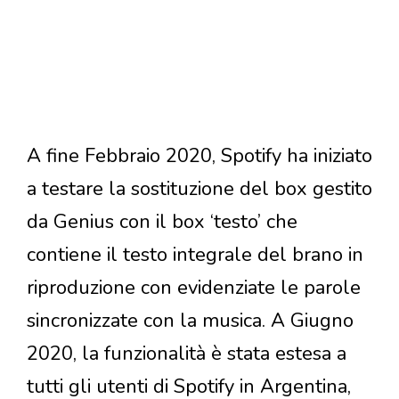
A fine Febbraio 2020, Spotify ha iniziato
a testare la sostituzione del box gestito
da Genius con il box ‘testo’ che
contiene il testo integrale del brano in
riproduzione con evidenziate le parole
sincronizzate con la musica. A Giugno
2020, la funzionalità è stata estesa a
tutti gli utenti di Spotify in Argentina,