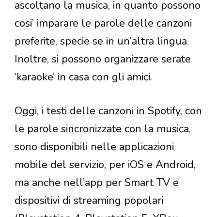
ascoltano la musica, in quanto possono
cosi’ imparare le parole delle canzoni
preferite, specie se in un’altra lingua.
Inoltre, si possono organizzare serate
‘karaoke’ in casa con gli amici.
Oggi, i testi delle canzoni in Spotify, con
le parole sincronizzate con la musica,
sono disponibili nelle applicazioni
mobile del servizio, per iOS e Android,
ma anche nell’app per Smart TV e
dispositivi di streaming popolari