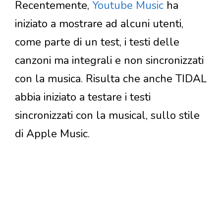
Recentemente,
Youtube Music
ha
iniziato a mostrare ad alcuni utenti,
come parte di un test, i testi delle
canzoni ma integrali e non sincronizzati
con la musica. Risulta che anche TIDAL
abbia iniziato a testare i testi
sincronizzati con la musical, sullo stile
di Apple Music.