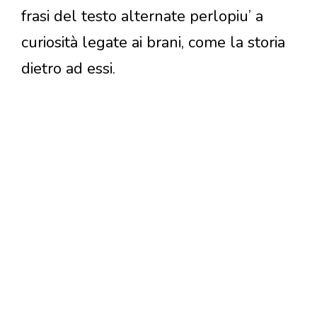
frasi del testo alternate perlopiu’ a
curiosità legate ai brani, come la storia
dietro ad essi.