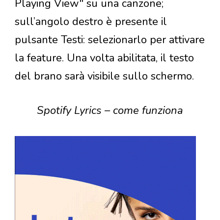
Playing View" su una canzone;
sull’angolo destro è presente il
pulsante Testi: selezionarlo per attivare
la feature. Una volta abilitata, il testo
del brano sarà visibile sullo schermo.
Spotify Lyrics – come funziona