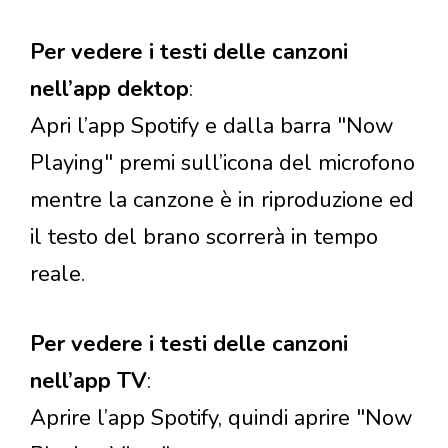
Per vedere i testi delle canzoni
nell’app dektop
:
Apri l’app Spotify e dalla barra "Now
Playing" premi sull’icona del microfono
mentre la canzone è in riproduzione ed
il testo del brano scorrerà in tempo
reale.
Per vedere i testi delle canzoni
nell’app TV
:
Aprire l’app Spotify, quindi aprire "Now