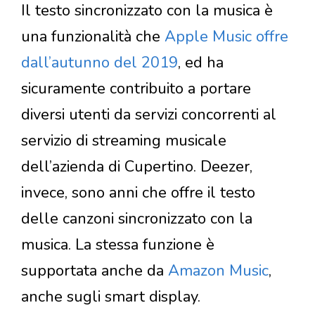
Il testo sincronizzato con la musica è
una funzionalità che
Apple Music offre
dall’autunno del 2019
, ed ha
sicuramente contribuito a portare
diversi utenti da servizi concorrenti al
servizio di streaming musicale
dell’azienda di Cupertino. Deezer,
invece, sono anni che offre il testo
delle canzoni sincronizzato con la
musica. La stessa funzione è
supportata anche da
Amazon Music
,
anche sugli smart display.