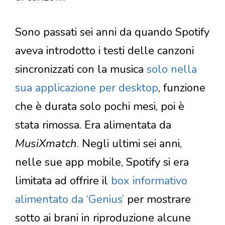
Sono passati sei anni da quando Spotify
aveva introdotto i testi delle canzoni
sincronizzati con la musica
solo nella
sua applicazione per desktop
, funzione
che è durata solo pochi mesi, poi è
stata rimossa. Era alimentata da
MusiXmatch
. Negli ultimi sei anni,
nelle sue app mobile, Spotify si era
limitata ad offrire il
box informativo
alimentato da ‘Genius’
per mostrare
sotto ai brani in riproduzione alcune