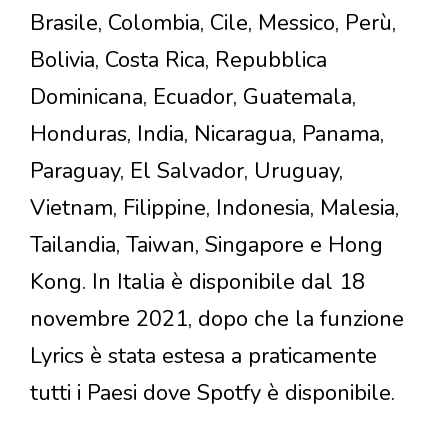
Brasile, Colombia, Cile, Messico, Perù,
Bolivia, Costa Rica, Repubblica
Dominicana, Ecuador, Guatemala,
Honduras, India, Nicaragua, Panama,
Paraguay, El Salvador, Uruguay,
Vietnam, Filippine, Indonesia, Malesia,
Tailandia, Taiwan, Singapore e Hong
Kong. In Italia è disponibile dal 18
novembre 2021, dopo che la funzione
Lyrics è stata estesa a praticamente
tutti i Paesi dove Spotfy è disponibile.