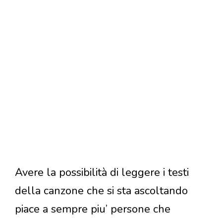
Avere la possibilità di leggere i testi
della canzone che si sta ascoltando
piace a sempre piu’ persone che