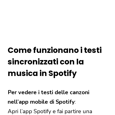
Come funzionano i testi
sincronizzati con la
musica in Spotify
Per vedere i testi delle canzoni
nell’app mobile di Spotify
:
Apri l’app Spotify e fai partire una