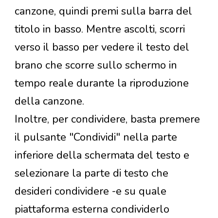
canzone, quindi premi sulla barra del
titolo in basso. Mentre ascolti, scorri
verso il basso per vedere il testo del
brano che scorre sullo schermo in
tempo reale durante la riproduzione
della canzone.
Inoltre, per condividere, basta premere
il pulsante "Condividi" nella parte
inferiore della schermata del testo e
selezionare la parte di testo che
desideri condividere -e su quale
piattaforma esterna condividerlo