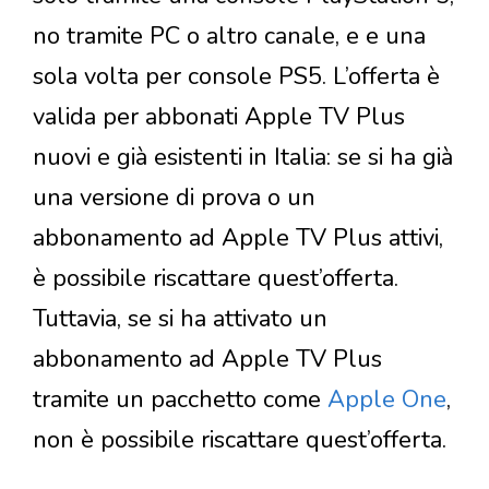
no tramite PC o altro canale, e e una
sola volta per console PS5. L’offerta è
valida per abbonati Apple TV Plus
nuovi e già esistenti in Italia: se si ha già
una versione di prova o un
abbonamento ad Apple TV Plus attivi,
è possibile riscattare quest’offerta.
Tuttavia, se si ha attivato un
abbonamento ad Apple TV Plus
tramite un pacchetto come
Apple One
,
non è possibile riscattare quest’offerta.