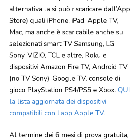
alternativa la si può riscaricare dall’App
Store) quali iPhone, iPad, Apple TV,
Mac, ma anche è scaricabile anche su
selezionati smart TV Samsung, LG,
Sony, VIZIO, TCL e altre, Roku e
dispositivi Amazon Fire TV, Android TV
(no TV Sony), Google TV, console di
gioco PlayStation PS4/PS5 e Xbox.
QUI
la lista aggiornata dei dispositivi
compatibili con l’app Apple TV
.
Al termine dei 6 mesi di prova gratuita,