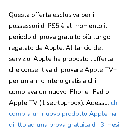
Questa offerta esclusiva per i
possessori di PS5 è al momento il
periodo di prova gratuito più lungo
regalato da Apple. Al lancio del
servizio, Apple ha proposto l’offerta
che consentiva di provare Apple TV+
per un anno intero gratis a chi
comprava un nuovo iPhone, iPad o
Apple TV (il set-top-box). Adesso,
chi
compra un nuovo prodotto Apple ha
diritto ad una prova gratuita di 3 mesi