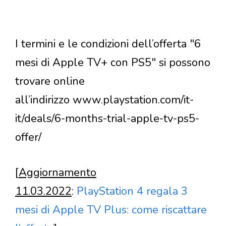
I termini e le condizioni dell’offerta "6
mesi di Apple TV+ con PS5" si possono
trovare online
all’indirizzo www.playstation.com/it-
it/deals/6-months-trial-apple-tv-ps5-
offer/
[
Aggiornamento
11.03.2022
:
PlayStation 4 regala 3
mesi di Apple TV Plus: come riscattare