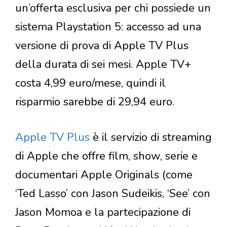
un’offerta esclusiva per chi possiede un
sistema Playstation 5: accesso ad una
versione di prova di Apple TV Plus
della durata di sei mesi. Apple TV+
costa 4,99 euro/mese, quindi il
risparmio sarebbe di 29,94 euro.
Apple TV Plus
è il servizio di streaming
di Apple che offre film, show, serie e
documentari Apple Originals (come
‘Ted Lasso’ con Jason Sudeikis, ‘See’ con
Jason Momoa e la partecipazione di