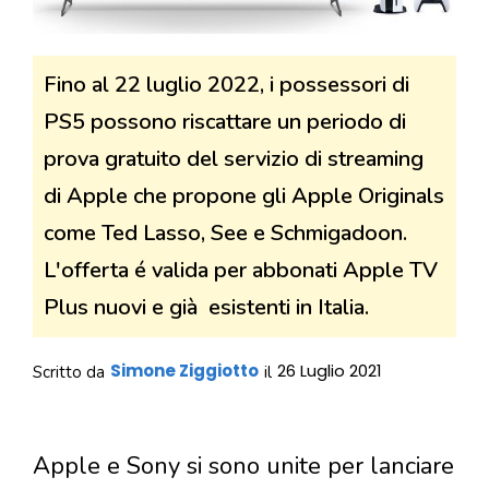
Fino al 22 luglio 2022, i possessori di
PS5 possono riscattare un periodo di
prova gratuito del servizio di streaming
di Apple che propone gli Apple Originals
come Ted Lasso, See e Schmigadoon.
L'offerta é valida per abbonati Apple TV
Plus nuovi e già esistenti in Italia.
Simone Ziggiotto
26 Luglio 2021
Scritto da
il
Apple e Sony si sono unite per lanciare