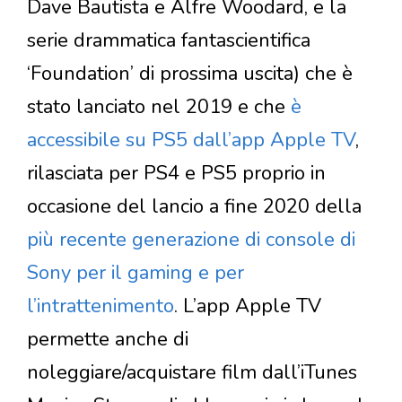
Dave Bautista e Alfre Woodard, e la
serie drammatica fantascientifica
‘Foundation’ di prossima uscita) che è
stato lanciato nel 2019 e che
è
accessibile su PS5 dall’app Apple TV
,
rilasciata per PS4 e PS5 proprio in
occasione del lancio a fine 2020 della
più recente generazione di console di
Sony per il gaming e per
l’intrattenimento
. L’app Apple TV
permette anche di
noleggiare/acquistare film dall’iTunes