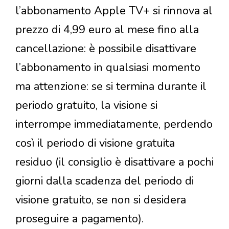
l’abbonamento Apple TV+ si rinnova al
prezzo di 4,99 euro al mese fino alla
cancellazione: è possibile disattivare
l’abbonamento in qualsiasi momento
ma attenzione: se si termina durante il
periodo gratuito, la visione si
interrompe immediatamente, perdendo
così il periodo di visione gratuita
residuo (il consiglio è disattivare a pochi
giorni dalla scadenza del periodo di
visione gratuito, se non si desidera
proseguire a pagamento).