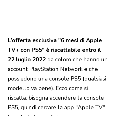
L’offerta esclusiva "6 mesi di Apple
TV+ con PS5" è riscattabile entro il
22 luglio 2022
da coloro che hanno un
account PlayStation Network e che
possiedono una console PS5 (qualsiasi
modello va bene). Ecco come si
riscatta: bisogna accendere la console
PS5, quindi cercare la app "Apple TV"