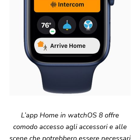
L’app Home in watchOS 8 offre
comodo accesso agli accessori e alle
scene che potrebbero essere necessari