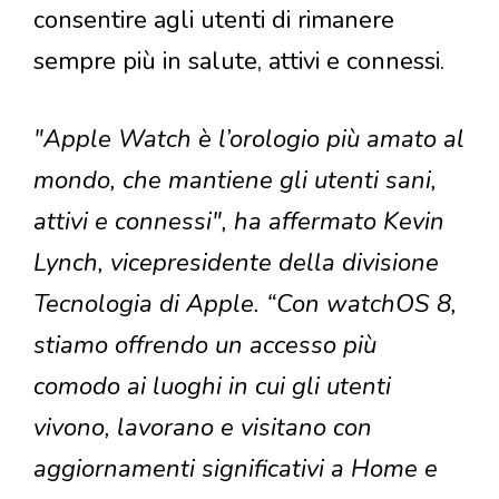
consentire agli utenti di rimanere
sempre più in salute, attivi e connessi.
"Apple Watch è l’orologio più amato al
mondo, che mantiene gli utenti sani,
attivi e connessi", ha affermato Kevin
Lynch, vicepresidente della divisione
Tecnologia di Apple. “Con watchOS 8,
stiamo offrendo un accesso più
comodo ai luoghi in cui gli utenti
vivono, lavorano e visitano con
aggiornamenti significativi a Home e