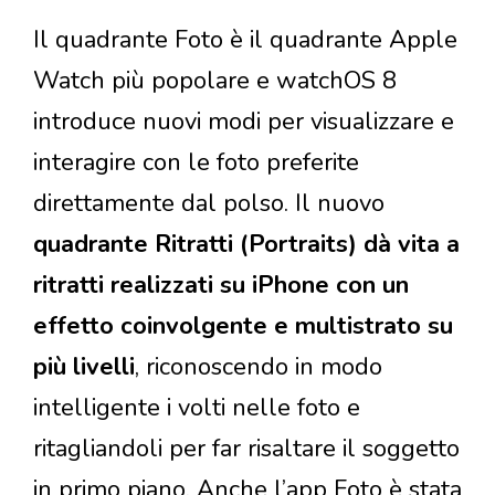
Il quadrante Foto è il quadrante Apple
Watch più popolare e watchOS 8
introduce nuovi modi per visualizzare e
interagire con le foto preferite
direttamente dal polso. Il nuovo
quadrante Ritratti (Portraits) dà vita a
ritratti realizzati su iPhone con un
effetto coinvolgente e multistrato su
più livelli
, riconoscendo in modo
intelligente i volti nelle foto e
ritagliandoli per far risaltare il soggetto
in primo piano. Anche l’app Foto è stata