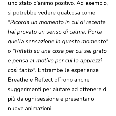
uno stato d’animo positivo. Ad esempio,
si potrebbe vedere qualcosa come
"Ricorda un momento in cui di recente
hai provato un senso di calma. Porta
quella sensazione in questo momento"
o
"Rifletti su una cosa per cui sei grato
e pensa al motivo per cui la apprezzi
così tanto"
. Entrambe le esperienze
Breathe e Reflect offrono anche
suggerimenti per aiutare ad ottenere di
più da ogni sessione e presentano
nuove animazioni.