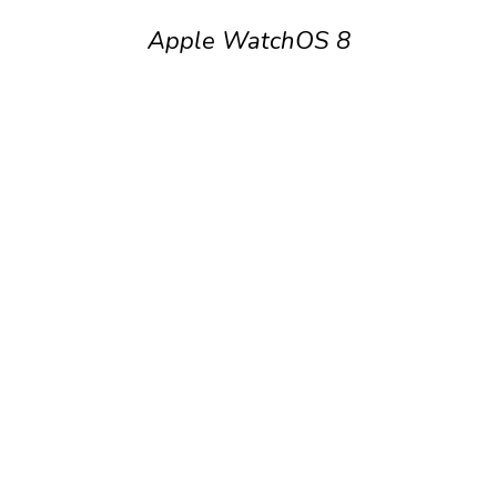
Apple WatchOS 8