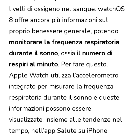
livelli di ossigeno nel sangue. watchOS
8 offre ancora più informazioni sul
proprio benessere generale, potendo
monitorare la frequenza respiratoria
durante il sonno
, ossia
il numero di
respiri al minuto
. Per fare questo,
Apple Watch utilizza l’accelerometro
integrato per misurare la frequenza
respiratoria durante il sonno e queste
informazioni possono essere
visualizzate, insieme alle tendenze nel
tempo, nell’app Salute su iPhone.