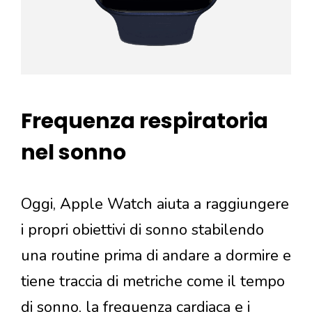
Frequenza respiratoria
nel sonno
Oggi, Apple Watch aiuta a raggiungere
i propri obiettivi di sonno stabilendo
una routine prima di andare a dormire e
tiene traccia di metriche come il tempo
di sonno, la frequenza cardiaca e i