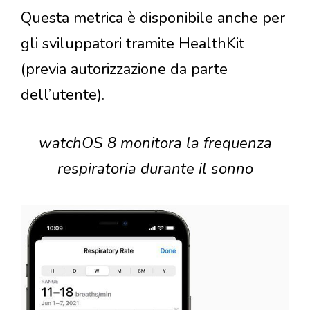
Questa metrica è disponibile anche per
gli sviluppatori tramite HealthKit
(previa autorizzazione da parte
dell’utente).
watchOS 8 monitora la frequenza
respiratoria durante il sonno