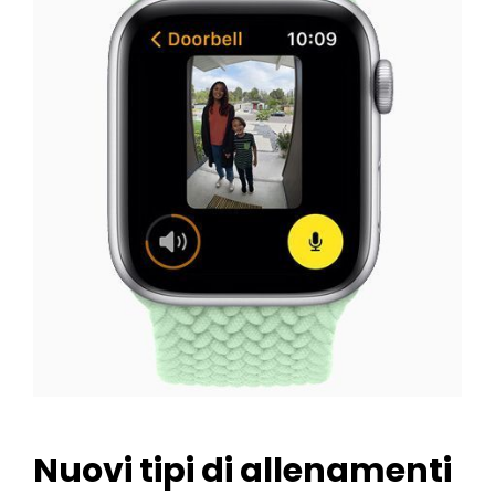
Nuovi tipi di allenamenti