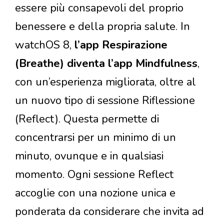
essere più consapevoli del proprio
benessere e della propria salute. In
watchOS 8,
l’app Respirazione
(Breathe) diventa l’app Mindfulness
,
con un’esperienza migliorata, oltre al
un nuovo tipo di sessione Riflessione
(Reflect). Questa permette di
concentrarsi per un minimo di un
minuto, ovunque e in qualsiasi
momento. Ogni sessione Reflect
accoglie con una nozione unica e
ponderata da considerare che invita ad