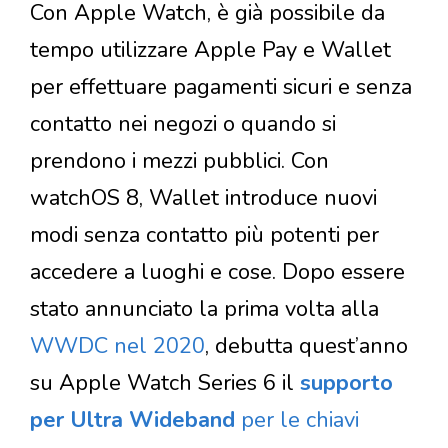
Con Apple Watch, è già possibile da
tempo utilizzare Apple Pay e Wallet
per effettuare pagamenti sicuri e senza
contatto nei negozi o quando si
prendono i mezzi pubblici. Con
watchOS 8, Wallet introduce nuovi
modi senza contatto più potenti per
accedere a luoghi e cose. Dopo essere
stato annunciato la prima volta alla
WWDC nel 2020
, debutta quest’anno
su Apple Watch Series 6 il
supporto
per Ultra Wideband
per le chiavi