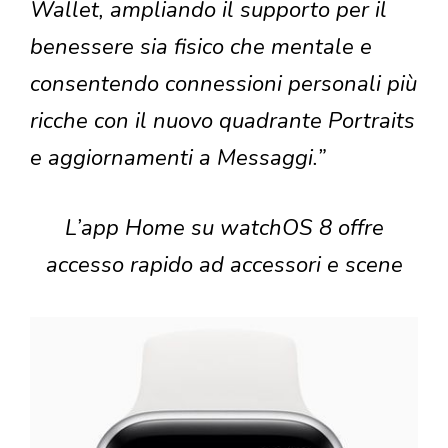
Wallet, ampliando il supporto per il
benessere sia fisico che mentale e
consentendo connessioni personali più
ricche con il nuovo quadrante Portraits
e aggiornamenti a Messaggi.”
L’app Home su watchOS 8 offre
accesso rapido ad accessori e scene