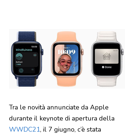
Tra le novità annunciate da Apple
durante il keynote di apertura della
WWDC21
, il 7 giugno, c’è stata