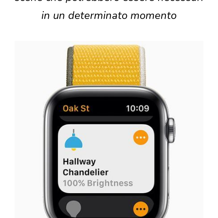
in un determinato momento