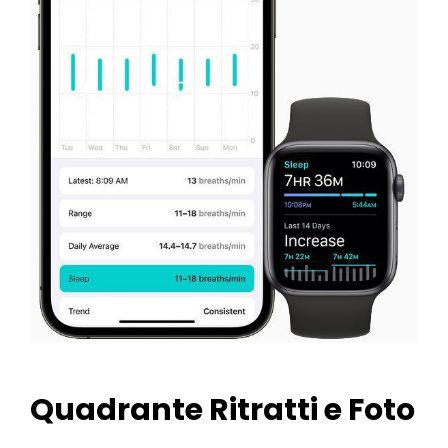
Quadrante Ritratti e Foto