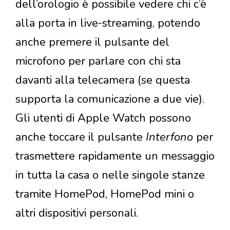
dell’orologio è possibile vedere chi c’è
alla porta in live-streaming, potendo
anche premere il pulsante del
microfono per parlare con chi sta
davanti alla telecamera (se questa
supporta la comunicazione a due vie).
Gli utenti di Apple Watch possono
anche toccare il pulsante
Interfono
per
trasmettere rapidamente un messaggio
in tutta la casa o nelle singole stanze
tramite HomePod, HomePod mini o
altri dispositivi personali.