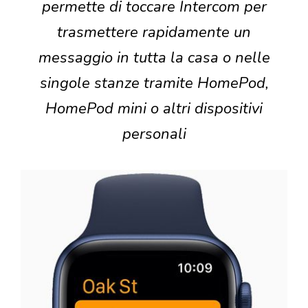
permette di toccare Intercom per
trasmettere rapidamente un
messaggio in tutta la casa o nelle
singole stanze tramite HomePod,
HomePod mini o altri dispositivi
personali