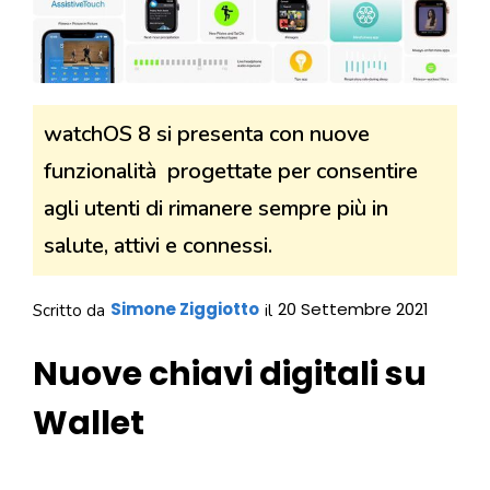
watchOS 8 si presenta con nuove
funzionalità progettate per consentire
agli utenti di rimanere sempre più in
salute, attivi e connessi.
Simone Ziggiotto
20 Settembre 2021
Scritto da
il
Nuove chiavi digitali su
Wallet