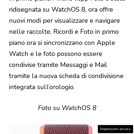
ridisegnata su WatchOS 8, ora offre
nuovi modi per visualizzare e navigare
nelle raccolte, Ricordi e Foto in primo
piano ora si sincronizzano con Apple
Watch e le foto possono essere
condivise tramite Messaggi e Mail
tramite la nuova scheda di condivisione
integrata sull’orologio.
Foto su WatchOS 8
Impostazioni privacy