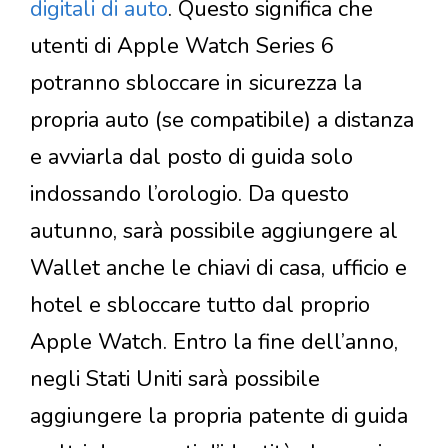
digitali di auto
. Questo significa che
utenti di Apple Watch Series 6
potranno sbloccare in sicurezza la
propria auto (se compatibile) a distanza
e avviarla dal posto di guida solo
indossando l’orologio. Da questo
autunno, sarà possibile aggiungere al
Wallet anche le chiavi di casa, ufficio e
hotel e sbloccare tutto dal proprio
Apple Watch. Entro la fine dell’anno,
negli Stati Uniti sarà possibile
aggiungere la propria patente di guida