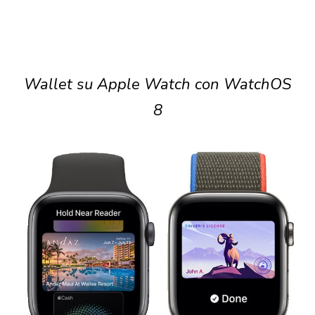
Wallet su Apple Watch con WatchOS
8