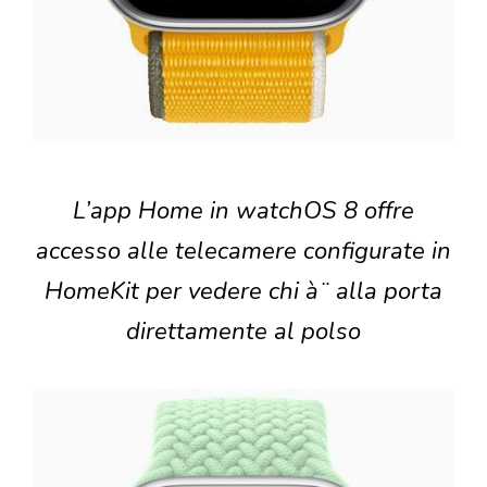
L’app Home in watchOS 8 offre
accesso alle telecamere configurate in
HomeKit per vedere chi à¨ alla porta
direttamente al polso