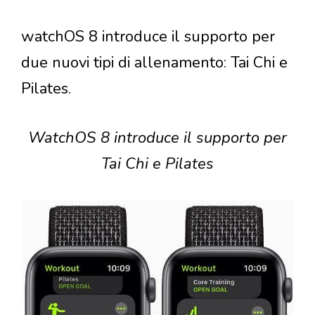
watchOS 8 introduce il supporto per
due nuovi tipi di allenamento: Tai Chi e
Pilates.
WatchOS 8 introduce il supporto per
Tai Chi e Pilates