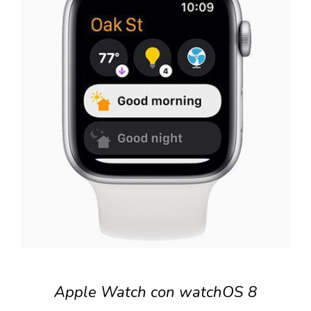
Apple Watch con watchOS 8