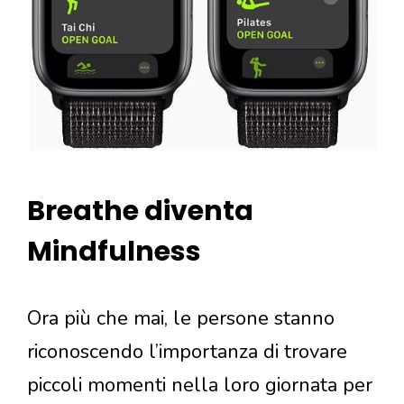
Breathe diventa
Mindfulness
Ora più che mai, le persone stanno
riconoscendo l’importanza di trovare
piccoli momenti nella loro giornata per