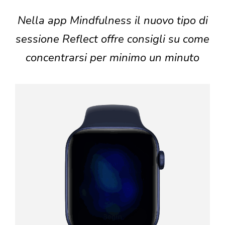
Nella app Mindfulness il nuovo tipo di
sessione Reflect offre consigli su come
concentrarsi per minimo un minuto