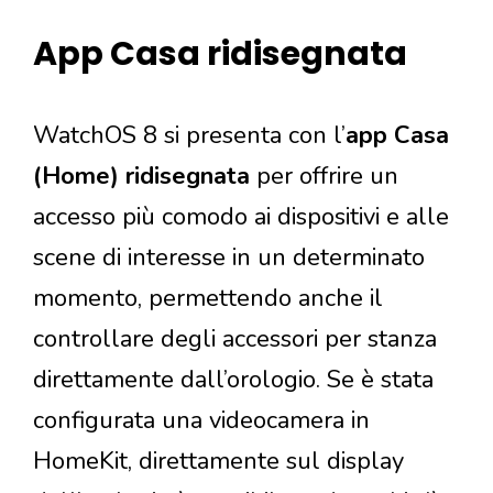
App Casa ridisegnata
WatchOS 8 si presenta con l’
app Casa
(Home) ridisegnata
per offrire un
accesso più comodo ai dispositivi e alle
scene di interesse in un determinato
momento, permettendo anche il
controllare degli accessori per stanza
direttamente dall’orologio. Se è stata
configurata una videocamera in
HomeKit, direttamente sul display