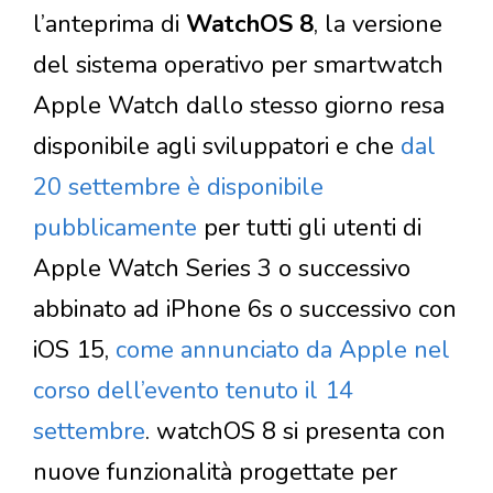
l’anteprima di
WatchOS 8
, la versione
del sistema operativo per smartwatch
Apple Watch dallo stesso giorno resa
disponibile agli sviluppatori e che
dal
20 settembre è disponibile
pubblicamente
per tutti gli utenti di
Apple Watch Series 3 o successivo
abbinato ad iPhone 6s o successivo con
iOS 15,
come annunciato da Apple nel
corso dell’evento tenuto il 14
settembre
. watchOS 8 si presenta con
nuove funzionalità progettate per