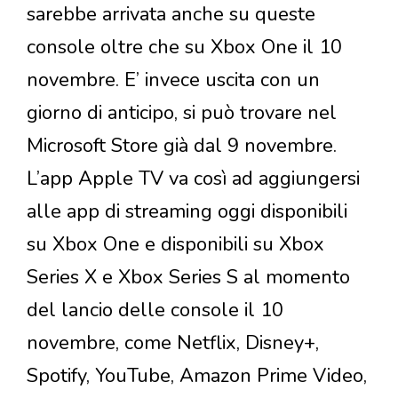
sarebbe arrivata anche su queste
console oltre che su Xbox One il 10
novembre. E’ invece uscita con un
giorno di anticipo, si può trovare nel
Microsoft Store già dal 9 novembre.
L’app Apple TV va così ad aggiungersi
alle app di streaming oggi disponibili
su Xbox One e disponibili su Xbox
Series X e Xbox Series S al momento
del lancio delle console il 10
novembre, come Netflix, Disney+,
Spotify, YouTube, Amazon Prime Video,