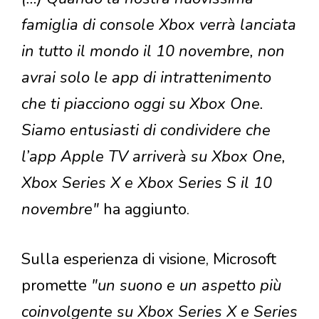
famiglia di console Xbox verrà lanciata
in tutto il mondo il 10 novembre, non
avrai solo le app di intrattenimento
che ti piacciono oggi su Xbox One.
Siamo entusiasti di condividere che
l’app Apple TV arriverà su Xbox One,
Xbox Series X e Xbox Series S il 10
novembre"
ha aggiunto.
Sulla esperienza di visione, Microsoft
promette
"un suono e un aspetto più
coinvolgente su Xbox Series X e Series