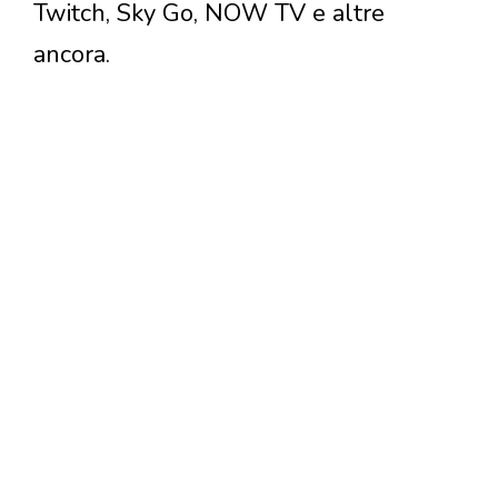
Twitch, Sky Go, NOW TV e altre
ancora.