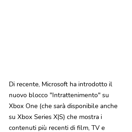
Di recente, Microsoft ha introdotto il
nuovo blocco "Intrattenimento" su
Xbox One (che sarà disponibile anche
su Xbox Series X|S) che mostra i
contenuti più recenti di film, TV e