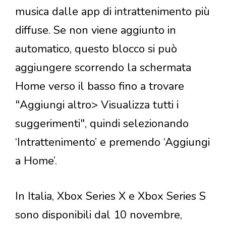
musica dalle app di intrattenimento più
diffuse. Se non viene aggiunto in
automatico, questo blocco si può
aggiungere scorrendo la schermata
Home verso il basso fino a trovare
"Aggiungi altro> Visualizza tutti i
suggerimenti", quindi selezionando
‘Intrattenimento’ e premendo ‘Aggiungi
a Home’.
In Italia, Xbox Series X e Xbox Series S
sono disponibili dal 10 novembre,