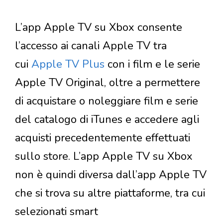
L’app Apple TV su Xbox consente
l’accesso ai canali Apple TV tra
cui
Apple TV Plus
con i film e le serie
Apple TV Original, oltre a permettere
di acquistare o noleggiare film e serie
del catalogo di iTunes e accedere agli
acquisti precedentemente effettuati
sullo store. L’app Apple TV su Xbox
non è quindi diversa dall’app Apple TV
che si trova su altre piattaforme, tra cui
selezionati smart