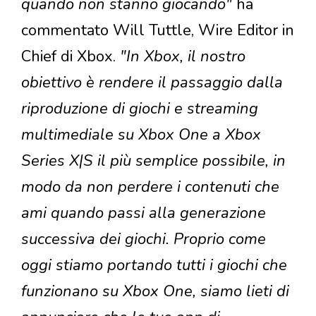
quando non stanno giocando"
ha
commentato Will Tuttle, Wire Editor in
Chief di Xbox.
"In Xbox, il nostro
obiettivo è rendere il passaggio dalla
riproduzione di giochi e streaming
multimediale su Xbox One a Xbox
Series X|S il più semplice possibile, in
modo da non perdere i contenuti che
ami quando passi alla generazione
successiva dei giochi. Proprio come
oggi stiamo portando tutti i giochi che
funzionano su Xbox One, siamo lieti di