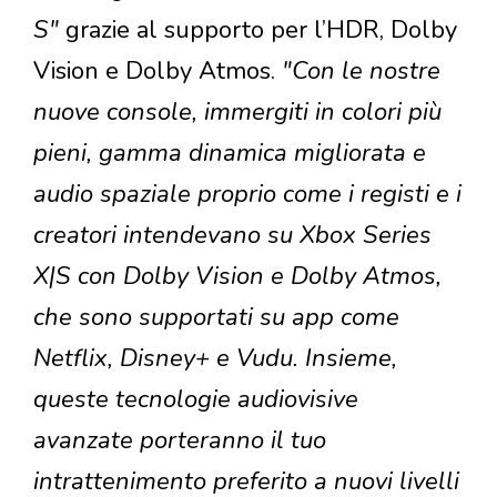
S"
grazie al supporto per l’HDR, Dolby
Vision e Dolby Atmos.
"Con le nostre
nuove console, immergiti in colori più
pieni, gamma dinamica migliorata e
audio spaziale proprio come i registi e i
creatori intendevano su Xbox Series
X|S con Dolby Vision e Dolby Atmos,
che sono supportati su app come
Netflix, Disney+ e Vudu. Insieme,
queste tecnologie audiovisive
avanzate porteranno il tuo
intrattenimento preferito a nuovi livelli