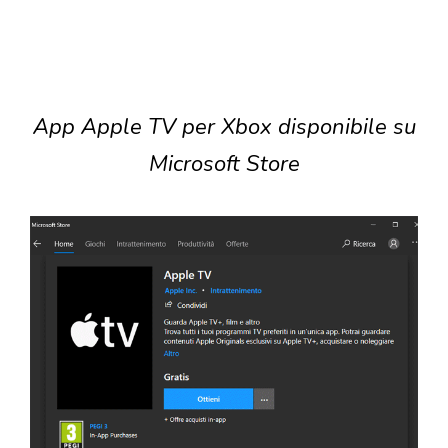
App Apple TV per Xbox disponibile su
Microsoft Store