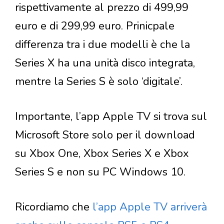
rispettivamente al prezzo di 499,99
euro e di 299,99 euro. Prinicpale
differenza tra i due modelli è che la
Series X ha una unità disco integrata,
mentre la Series S è solo ‘digitale’.
Importante, l’app Apple TV si trova sul
Microsoft Store solo per il download
su Xbox One, Xbox Series X e Xbox
Series S e non su PC Windows 10.
Ricordiamo che
l’app Apple TV arriverà