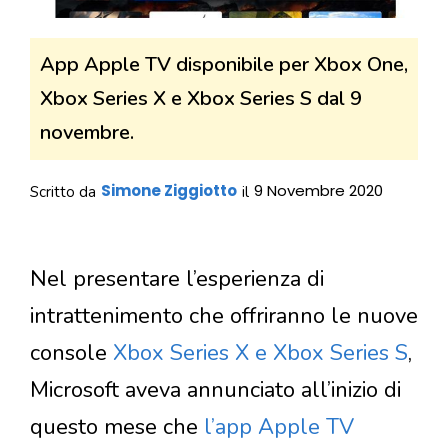
App Apple TV disponibile per Xbox One,
Xbox Series X e Xbox Series S dal 9
novembre.
Simone Ziggiotto
9 Novembre 2020
Scritto da
il
Nel presentare l’esperienza di
intrattenimento che offriranno le nuove
console
Xbox Series X e Xbox Series S
,
Microsoft aveva annunciato all’inizio di
questo mese che
l’app Apple TV