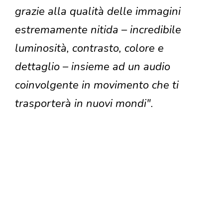
grazie alla qualità delle immagini
estremamente nitida – incredibile
luminosità, contrasto, colore e
dettaglio – insieme ad un audio
coinvolgente in movimento che ti
trasporterà in nuovi mondi".